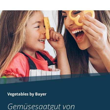
Vegetables by Bayer
Gemüsesaatgut von