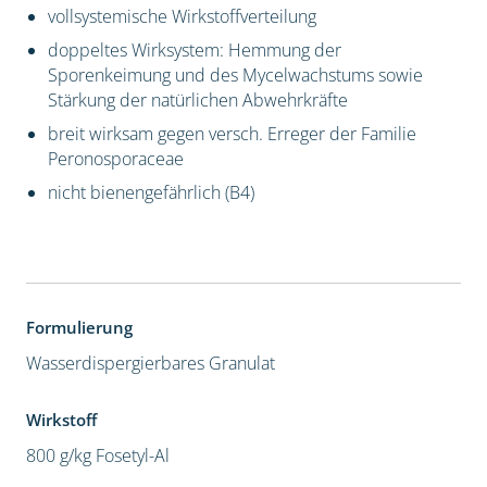
vollsystemische Wirkstoffverteilung
doppeltes Wirksystem: Hemmung der
Sporenkeimung und des Mycelwachstums sowie
Stärkung der natürlichen Abwehrkräfte
breit wirksam gegen versch. Erreger der Familie
Peronosporaceae
nicht bienengefährlich (B4)
Formulierung
Wasserdispergierbares Granulat
Wirkstoff
800 g/kg Fosetyl-Al