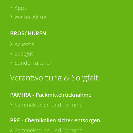
Apps
Wetter Aktuell
BROSCHÜREN
Ackerbau
Saatgut
Sonderkulturen
Verantwortung & Sorgfalt
PAMIRA - Packmittelrücknahme
Sammelstellen und Termine
PRE - Chemikalien sicher entsorgen
Sammelstellen und Termine