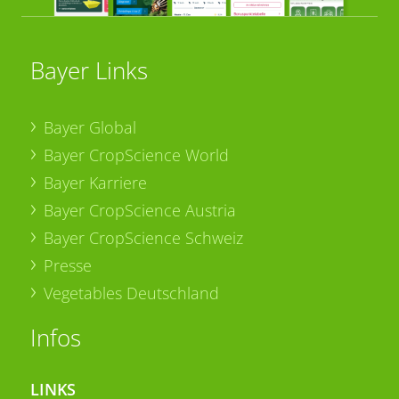
Bayer Links
Bayer Global
Bayer CropScience World
Bayer Karriere
Bayer CropScience Austria
Bayer CropScience Schweiz
Presse
Vegetables Deutschland
Infos
LINKS