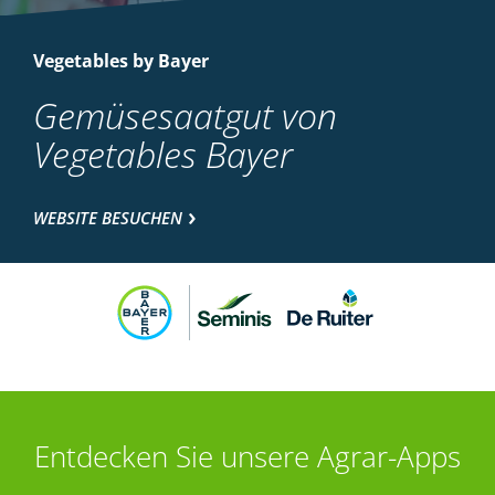
Vegetables by Bayer
Gemüsesaatgut von
Vegetables Bayer
WEBSITE BESUCHEN
Entdecken Sie unsere Agrar-Apps