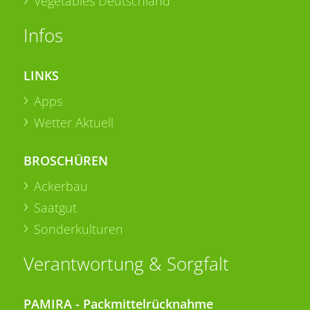
Vegetables Deutschland
Infos
LINKS
Apps
Wetter Aktuell
BROSCHÜREN
Ackerbau
Saatgut
Sonderkulturen
Verantwortung & Sorgfalt
PAMIRA - Packmittelrücknahme