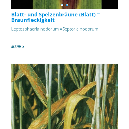
Blatt- und Spelzenbräune (Blatt) =
Braunfleckigkeit
Leptosphaeria nodorum =Septoria nodorum
MEHR