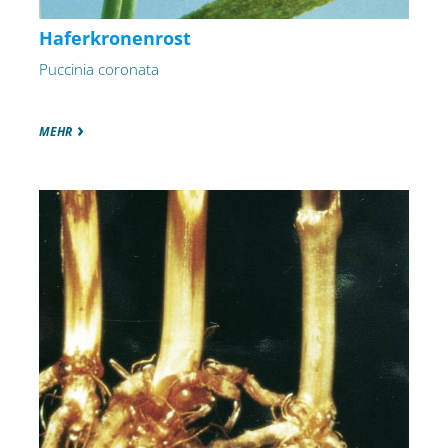
Haferkronenrost
Puccinia coronata
MEHR