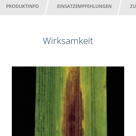
PRODUKTINFO
EINSATZEMPFEHLUNGEN
ZU
Wirksamkeit