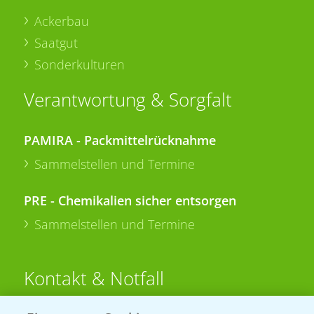
Ackerbau
Saatgut
Sonderkulturen
Verantwortung & Sorgfalt
PAMIRA - Packmittelrücknahme
Sammelstellen und Termine
PRE - Chemikalien sicher entsorgen
Sammelstellen und Termine
Kontakt & Notfall