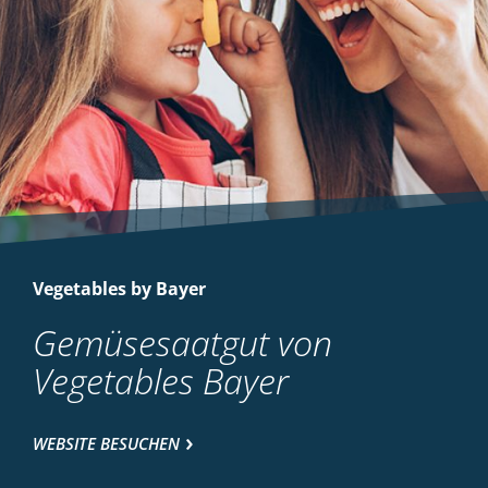
Vegetables by Bayer
Gemüsesaatgut von
Vegetables Bayer
WEBSITE BESUCHEN