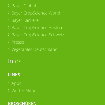
Bayer Global
Bayer CropScience World
Bayer Karriere
Bayer CropScience Austria
Bayer CropScience Schweiz
Presse
Vegetables Deutschland
Infos
LINKS
Apps
Wetter Aktuell
BROSCHÜREN