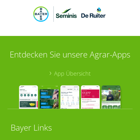
Entdecken Sie unsere Agrar-Apps
App Übersicht
Bayer Links