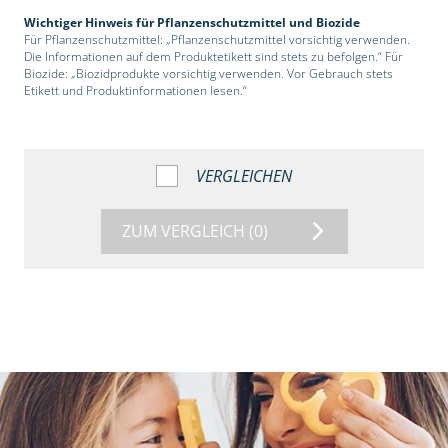
Wichtiger Hinweis für Pflanzenschutzmittel und Biozide
Für Pflanzenschutzmittel: „Pflanzenschutzmittel vorsichtig verwenden.
Die Informationen auf dem Produktetikett sind stets zu befolgen.“ Für
Biozide: „Biozidprodukte vorsichtig verwenden. Vor Gebrauch stets
Etikett und Produktinformationen lesen.“
VERGLEICHEN
ZUM VERGLEICH
(0)