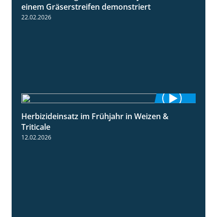
einem Gräserstreifen demonstriert
22.02.2026
Herbizideinsatz im Frühjahr in Weizen &
2:39
Triticale
12.02.2026