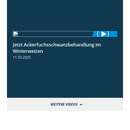
Jetzt Ackerfuchsschwanzbehandlung im
1:10
Winterweizen
11.03.2025
WEITERE VIDEOS