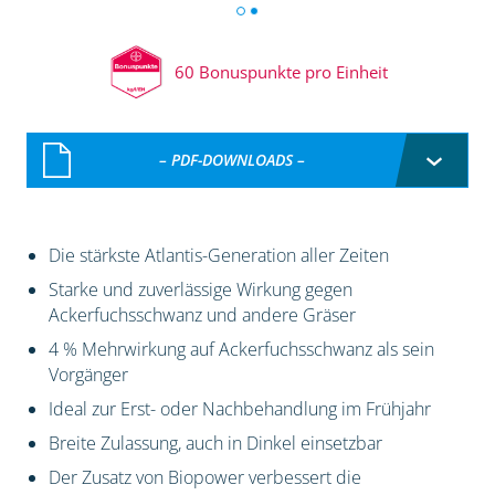
60 Bonuspunkte pro Einheit
– PDF-DOWNLOADS –
Die stärkste Atlantis-Generation aller Zeiten
Starke und zuverlässige Wirkung gegen
Ackerfuchsschwanz und andere Gräser
4 % Mehrwirkung auf Ackerfuchsschwanz als sein
Vorgänger
Ideal zur Erst- oder Nachbehandlung im Frühjahr
Breite Zulassung, auch in Dinkel einsetzbar
Der Zusatz von Biopower verbessert die