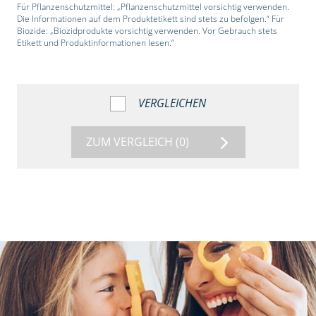
Für Pflanzenschutzmittel: „Pflanzenschutzmittel vorsichtig verwenden.
Die Informationen auf dem Produktetikett sind stets zu befolgen.“ Für
Biozide: „Biozidprodukte vorsichtig verwenden. Vor Gebrauch stets
Etikett und Produktinformationen lesen.“
VERGLEICHEN
ZUM VERGLEICH
(0)