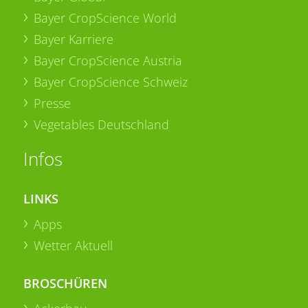
Bayer CropScience World
Bayer Karriere
Bayer CropScience Austria
Bayer CropScience Schweiz
Presse
Vegetables Deutschland
Infos
LINKS
Apps
Wetter Aktuell
BROSCHÜREN