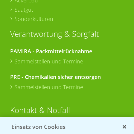
Ackerbau
Saatgut
Sonderkulturen
Verantwortung & Sorgfalt
PAMIRA - Packmittelrücknahme
Sammelstellen und Termine
PRE - Chemikalien sicher entsorgen
Sammelstellen und Termine
Kontakt & Notfall
Einsatz von Cookies
Beratung auf WhatsApp