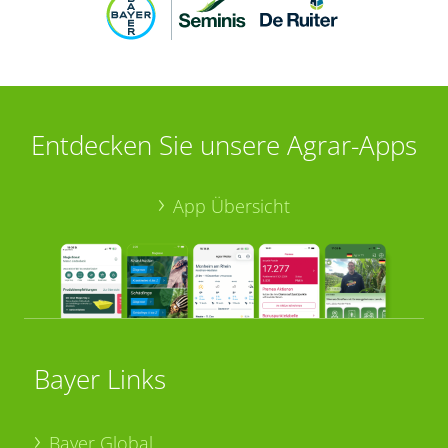
Entdecken Sie unsere Agrar-Apps
App Übersicht
Bayer Links
Bayer Global