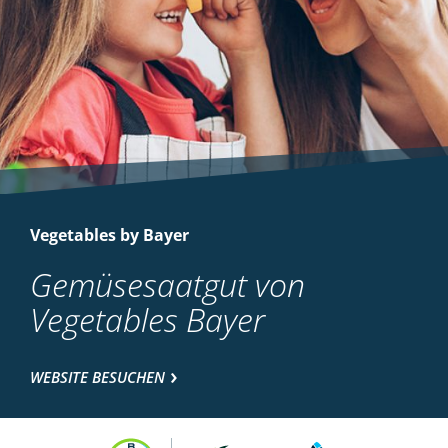
Vegetables by Bayer
Gemüsesaatgut von
Vegetables Bayer
WEBSITE BESUCHEN