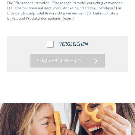
Für Pflanzenschutzmittel: „Pflanzenschutzmittel vorsichtig verwenden.
Die Informationen auf dem Produktetikett sind stets zu befolgen.“ Für
Biozide: „Biozidprodukte vorsichtig verwenden. Vor Gebrauch stets
Etikett und Produktinformationen lesen.“
VERGLEICHEN
ZUM VERGLEICH
(0)