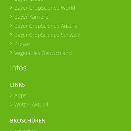
Bayer CropScience World
Bayer Karriere
Bayer CropScience Austria
Bayer CropScience Schweiz
Presse
Vegetables Deutschland
Infos
LINKS
Apps
Wetter Aktuell
BROSCHÜREN