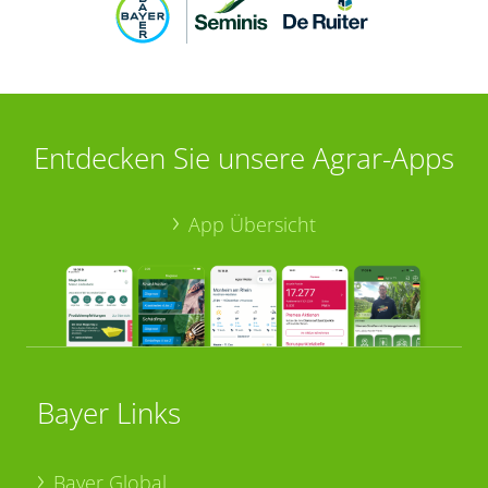
Entdecken Sie unsere Agrar-Apps
App Übersicht
Bayer Links
Bayer Global