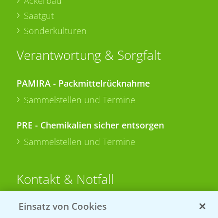
Ackerbau
Saatgut
Sonderkulturen
Verantwortung & Sorgfalt
PAMIRA - Packmittelrücknahme
Sammelstellen und Termine
PRE - Chemikalien sicher entsorgen
Sammelstellen und Termine
Kontakt & Notfall
Einsatz von Cookies
Beratung auf WhatsApp