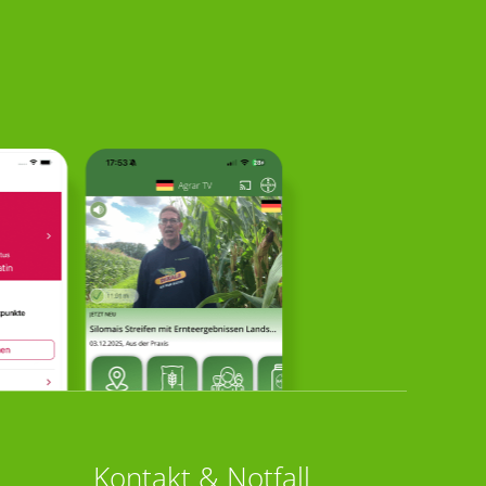
Kontakt & Notfall