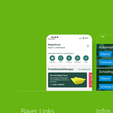
Bayer Links
Infos