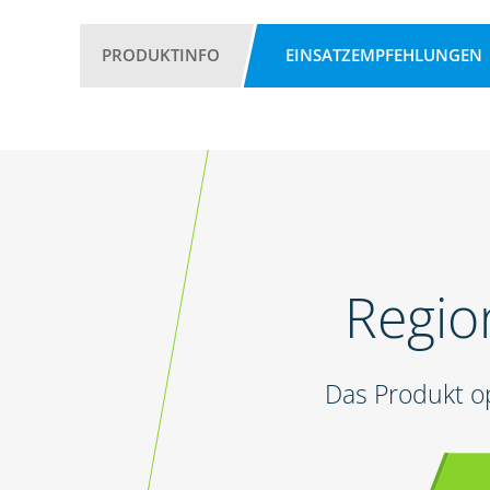
PRODUKTINFO
EINSATZEMPFEHLUNGEN
Regio
Das Produkt o