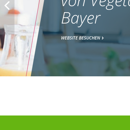
Bayer
WEBSITE BESUCHEN