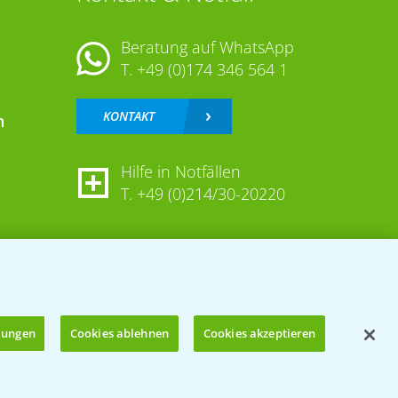
Beratung auf WhatsApp
T.
+49 (0)174 346 564 1
KONTAKT
n
Hilfe in Notfällen
T.
+49 (0)214/30-20220
llungen
Cookies ablehnen
Cookies akzeptieren