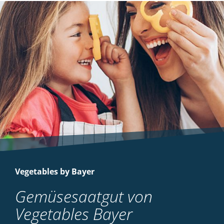
Vegetables by Bayer
Gemüsesaatgut von
Vegetables Bayer