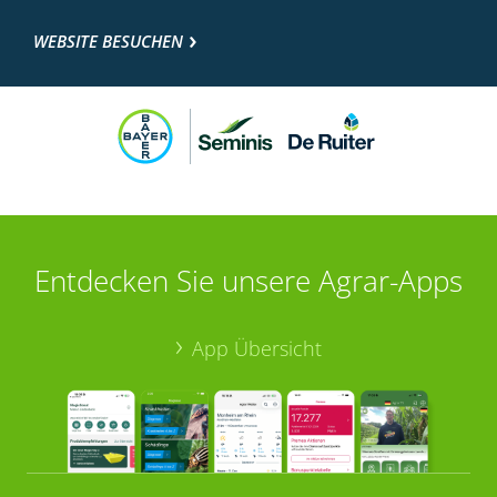
WEBSITE BESUCHEN
Entdecken Sie unsere Agrar-Apps
App Übersicht