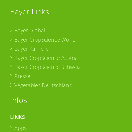
Bayer Links
Bayer Global
Bayer CropScience World
Bayer Karriere
Bayer CropScience Austria
Bayer CropScience Schweiz
Presse
Vegetables Deutschland
Infos
LINKS
Apps