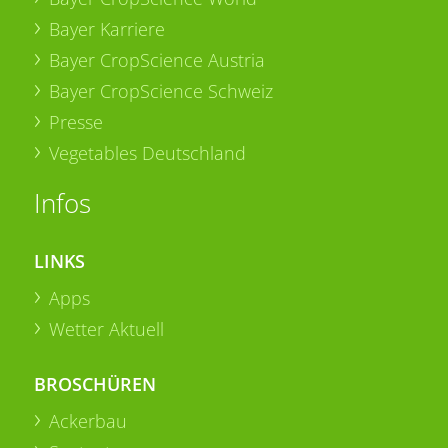
Bayer Karriere
Bayer CropScience Austria
Bayer CropScience Schweiz
Presse
Vegetables Deutschland
Infos
LINKS
Apps
Wetter Aktuell
BROSCHÜREN
Ackerbau