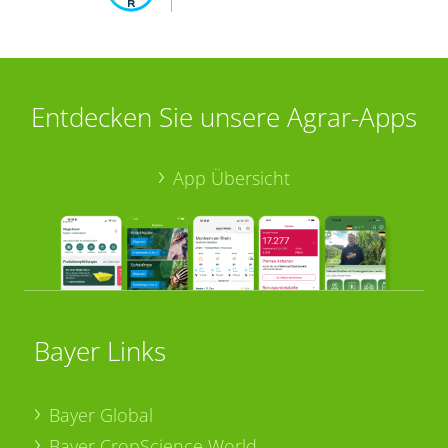
Entdecken Sie unsere Agrar-Apps
App Übersicht
Bayer Links
Bayer Global
Bayer CropScience World