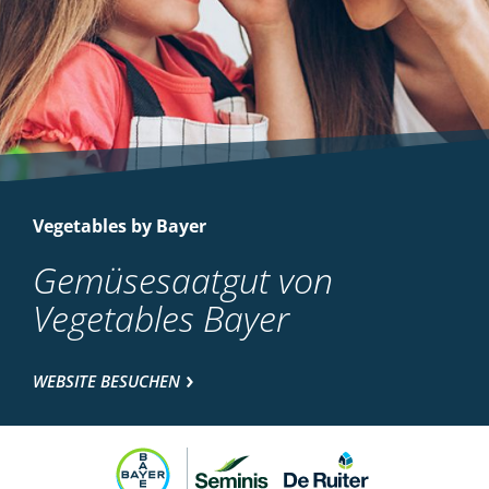
Vegetables by Bayer
Gemüsesaatgut von
Vegetables Bayer
WEBSITE BESUCHEN