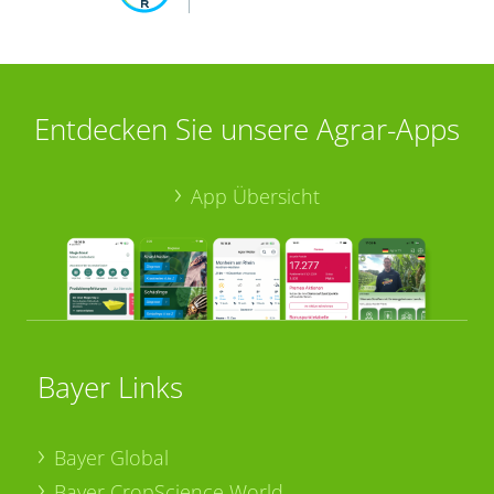
Entdecken Sie unsere Agrar-Apps
App Übersicht
Bayer Links
Bayer Global
Bayer CropScience World