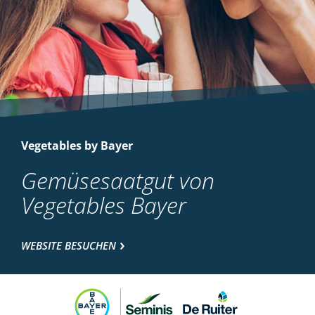
Vegetables by Bayer
Gemüsesaatgut von
Vegetables Bayer
WEBSITE BESUCHEN