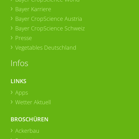
Bayer Karriere
Bayer CropScience Austria
Bayer CropScience Schweiz
Presse
Vegetables Deutschland
Infos
LINKS
Apps
Wetter Aktuell
BROSCHÜREN
Ackerbau