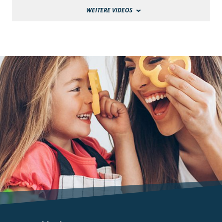
WEITERE VIDEOS