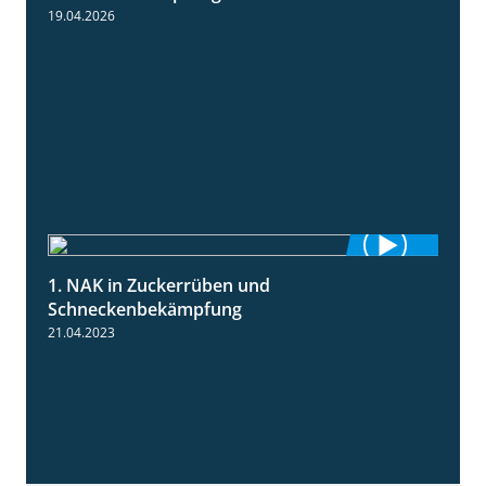
19.04.2026
1. NAK in Zuckerrüben und
1:18
Schneckenbekämpfung
21.04.2023