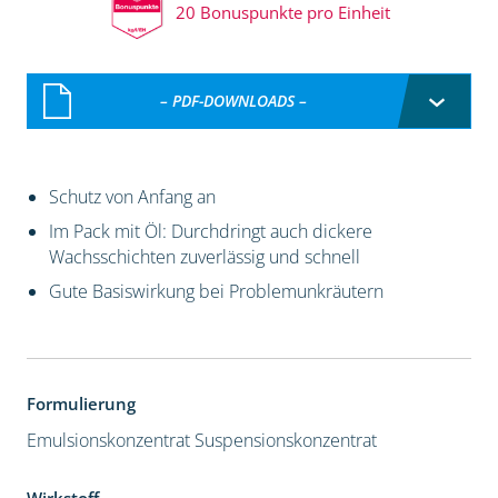
20 Bonuspunkte pro Einheit
– PDF-DOWNLOADS –
Schutz von Anfang an
Im Pack mit Öl: Durchdringt auch dickere
Wachsschichten zuverlässig und schnell
Gute Basiswirkung bei Problemunkräutern
Formulierung
Emulsionskonzentrat
Suspensionskonzentrat