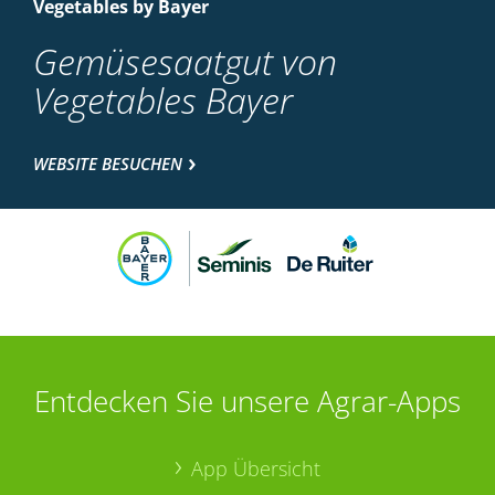
Vegetables by Bayer
Gemüsesaatgut von
Vegetables Bayer
WEBSITE BESUCHEN
Entdecken Sie unsere Agrar-Apps
App Übersicht