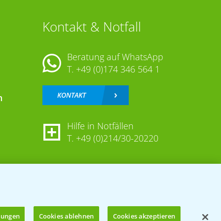
Kontakt & Notfall
Beratung auf WhatsApp
T.
+49 (0)174 346 564 1
KONTAKT
n
Hilfe in Notfällen
T.
+49 (0)214/30-20220
llungen
Cookies ablehnen
Cookies akzeptieren