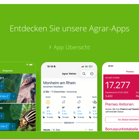
Entdecken Sie unsere Agrar-Apps
App Übersicht