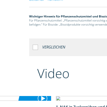
Wichtiger Hinweis für Pflanzenschutzmittel und Biozi
Für Pflanzenschutzmittel: „Pflanzenschutzmittel vorsichtig
befolgen.“ Für Biozide: „Biozidprodukte vorsichtig verwend
VERGLEICHEN
Video