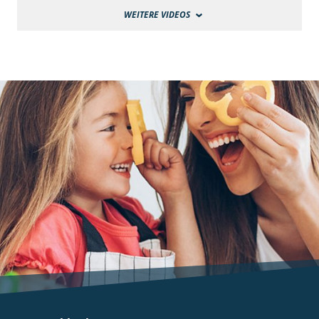
WEITERE VIDEOS