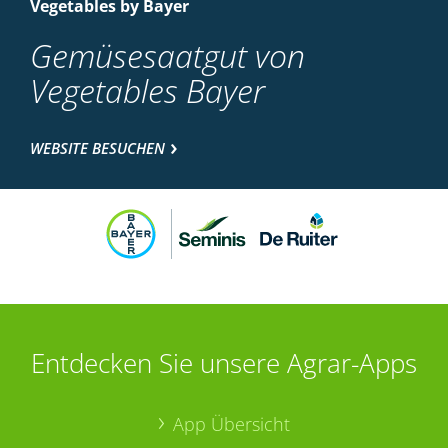
Vegetables by Bayer
Gemüsesaatgut von
Vegetables Bayer
WEBSITE BESUCHEN
Entdecken Sie unsere Agrar-Apps
App Übersicht