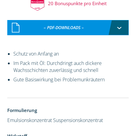
20 Bonuspunkte pro Einheit
– PDF-DOWNLOADS –
Schutz von Anfang an
Im Pack mit Öl: Durchdringt auch dickere
Wachsschichten zuverlässig und schnell
Gute Basiswirkung bei Problemunkräutern
Formulierung
Emulsionskonzentrat
Suspensionskonzentrat