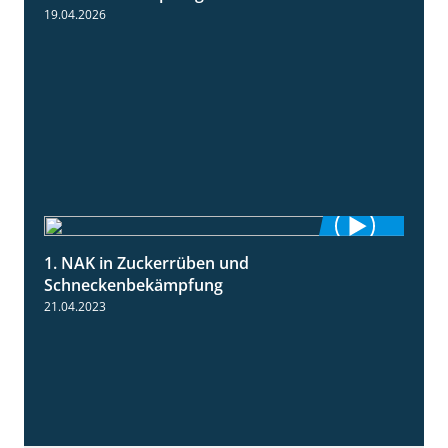
19.04.2026
1. NAK in Zuckerrüben und
1:18
Schneckenbekämpfung
21.04.2023