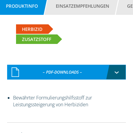
PRODUKTINFO
EINSATZEMPFEHLUNGEN
GE
HERBIZID
ZUSATZSTOFF
– PDF-DOWNLOADS –
Bewährter Formulierungshilfsstoff zur
Leistungssteigerung von Herbiziden