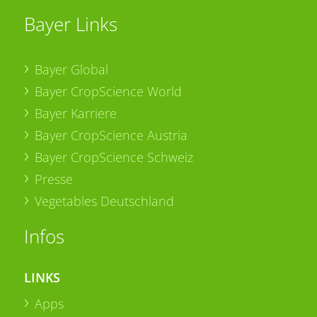
Bayer Links
Bayer Global
Bayer CropScience World
Bayer Karriere
Bayer CropScience Austria
Bayer CropScience Schweiz
Presse
Vegetables Deutschland
Infos
LINKS
Apps