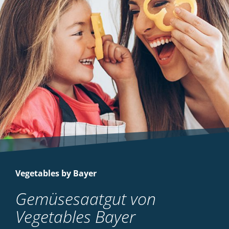
Vegetables by Bayer
Gemüsesaatgut von
Vegetables Bayer