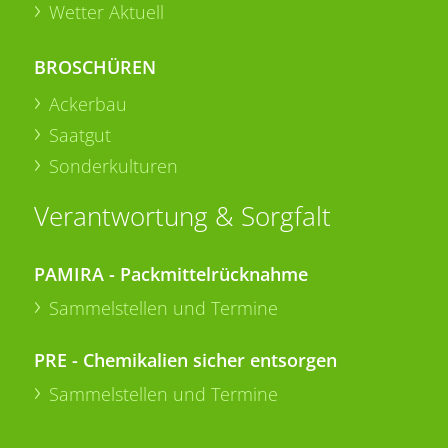
Wetter Aktuell
BROSCHÜREN
Ackerbau
Saatgut
Sonderkulturen
Verantwortung & Sorgfalt
PAMIRA - Packmittelrücknahme
Sammelstellen und Termine
PRE - Chemikalien sicher entsorgen
Sammelstellen und Termine