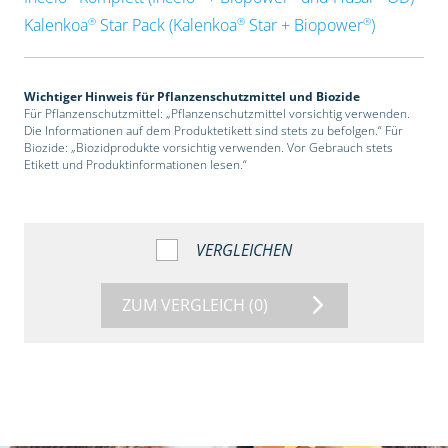
®
®
®
Kalenkoa
Star Pack (Kalenkoa
Star + Biopower
)
Wichtiger Hinweis für Pflanzenschutzmittel und Biozide
Für Pflanzenschutzmittel: „Pflanzenschutzmittel vorsichtig verwenden.
Die Informationen auf dem Produktetikett sind stets zu befolgen.“ Für
Biozide: „Biozidprodukte vorsichtig verwenden. Vor Gebrauch stets
Etikett und Produktinformationen lesen.“
VERGLEICHEN
ZUM VERGLEICH
(0)