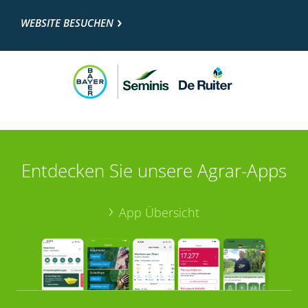
WEBSITE BESUCHEN
Entdecken Sie unsere Agrar-Apps
App Übersicht