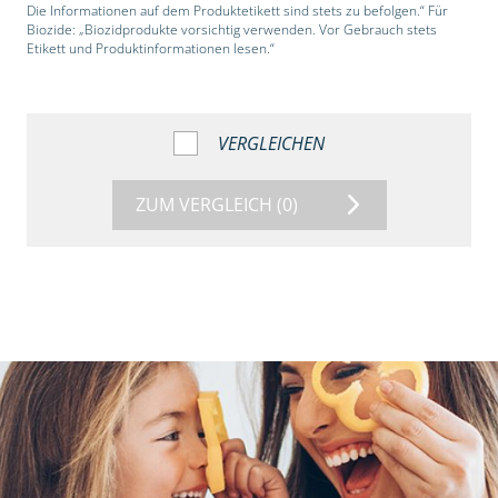
Die Informationen auf dem Produktetikett sind stets zu befolgen.“ Für
Biozide: „Biozidprodukte vorsichtig verwenden. Vor Gebrauch stets
Etikett und Produktinformationen lesen.“
VERGLEICHEN
ZUM VERGLEICH
(0)