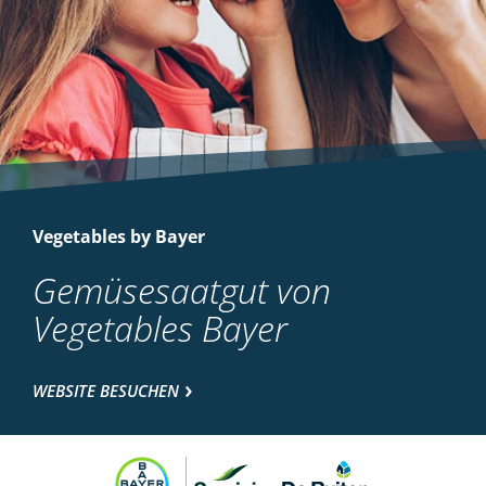
Vegetables by Bayer
Gemüsesaatgut von
Vegetables Bayer
WEBSITE BESUCHEN