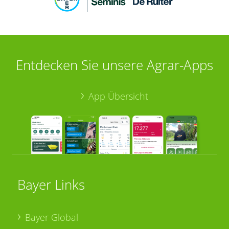
Entdecken Sie unsere Agrar-Apps
App Übersicht
Bayer Links
Bayer Global