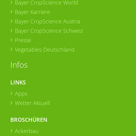
Bayer CropScience World
Bayer Karriere
Bayer CropScience Austria
Bayer CropScience Schweiz
Presse
Vegetables Deutschland
Infos
LINKS
Apps
Wetter Aktuell
BROSCHÜREN
Ackerbau