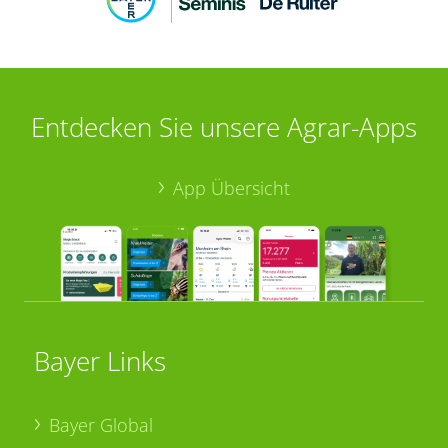
Entdecken Sie unsere Agrar-Apps
App Übersicht
Bayer Links
Bayer Global