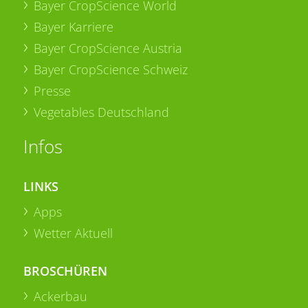
Bayer CropScience World
Bayer Karriere
Bayer CropScience Austria
Bayer CropScience Schweiz
Presse
Vegetables Deutschland
Infos
LINKS
Apps
Wetter Aktuell
BROSCHÜREN
Ackerbau