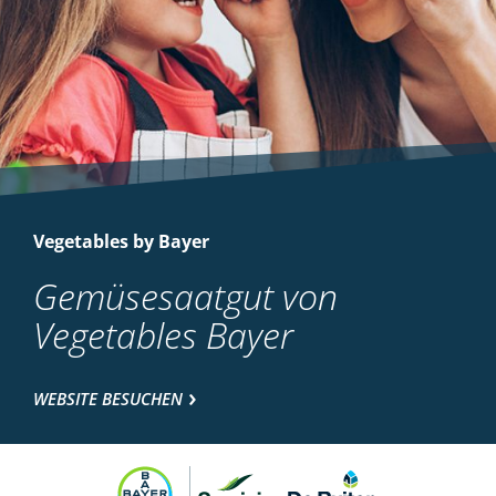
Vegetables by Bayer
Gemüsesaatgut von
Vegetables Bayer
WEBSITE BESUCHEN