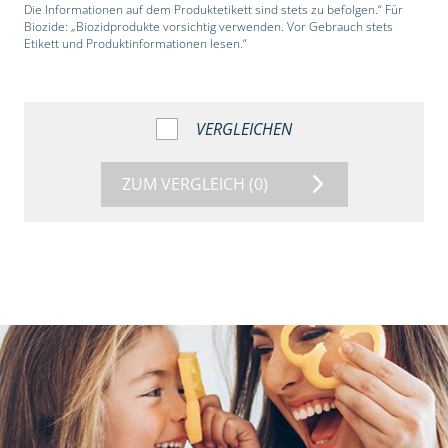
Die Informationen auf dem Produktetikett sind stets zu befolgen.“ Für
Biozide: „Biozidprodukte vorsichtig verwenden. Vor Gebrauch stets
Etikett und Produktinformationen lesen.“
VERGLEICHEN
ZUM VERGLEICH
(0)