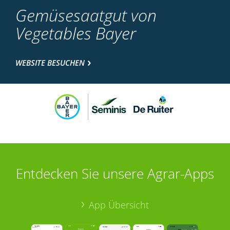
Gemüsesaatgut von
Vegetables Bayer
WEBSITE BESUCHEN
Entdecken Sie unsere Agrar-Apps
App Übersicht