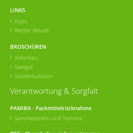
LINKS
Apps
Wetter Aktuell
BROSCHÜREN
Ackerbau
Saatgut
Sonderkulturen
Verantwortung & Sorgfalt
PAMIRA - Packmittelrücknahme
Sammelstellen und Termine