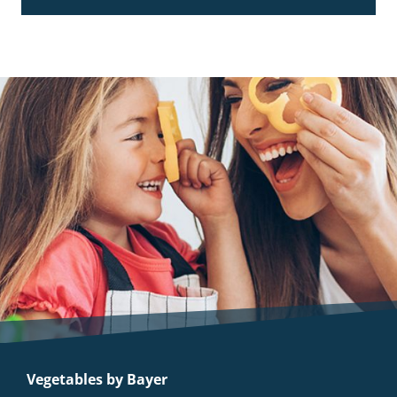
Vegetables by Bayer