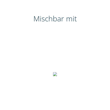
Mischbar mit