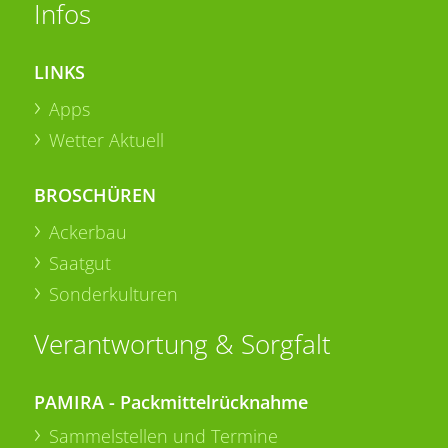
Infos
LINKS
Apps
Wetter Aktuell
BROSCHÜREN
Ackerbau
Saatgut
Sonderkulturen
Verantwortung & Sorgfalt
PAMIRA - Packmittelrücknahme
Sammelstellen und Termine