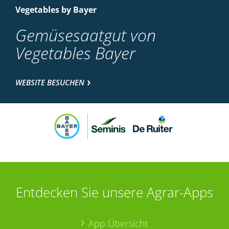
Vegetables by Bayer
Gemüsesaatgut von
Vegetables Bayer
WEBSITE BESUCHEN
Entdecken Sie unsere Agrar-Apps
App Übersicht