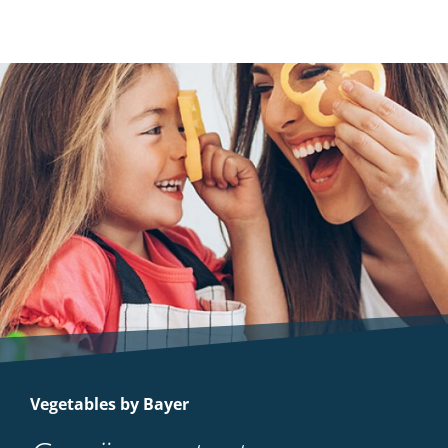
Vegetables by Bayer