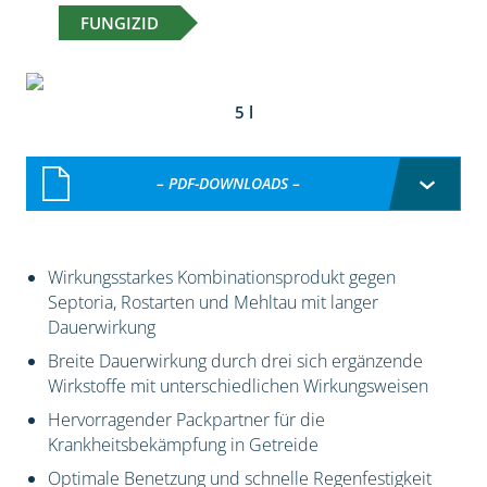
FUNGIZID
5 l
– PDF-DOWNLOADS –
Wirkungsstarkes Kombinationsprodukt gegen
Septoria, Rostarten und Mehltau mit langer
Dauerwirkung
Breite Dauerwirkung durch drei sich ergänzende
Wirkstoffe mit unterschiedlichen Wirkungsweisen
Hervorragender Packpartner für die
Krankheitsbekämpfung in Getreide
Optimale Benetzung und schnelle Regenfestigkeit