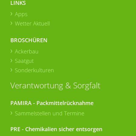
LINKS
Apps
Wetter Aktuell
BROSCHÜREN
Ackerbau
Saatgut
Sonderkulturen
Verantwortung & Sorgfalt
PAMIRA - Packmittelrücknahme
Sammelstellen und Termine
PRE - Chemikalien sicher entsorgen