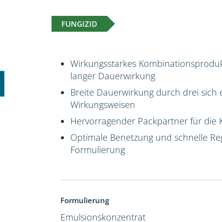
FUNGIZID
Wirkungsstarkes Kombinationsproduk
langer Dauerwirkung
Breite Dauerwirkung durch drei sich 
Wirkungsweisen
Hervorragender Packpartner für die 
Optimale Benetzung und schnelle Reg
Formulierung
Formulierung
Emulsionskonzentrat