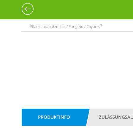
®
Pflanzenschutzmittel / Fungizid / Cayunis
PRODUKTINFO
ZULASSUNGSA