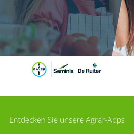
Entdecken Sie unsere Agrar-Apps