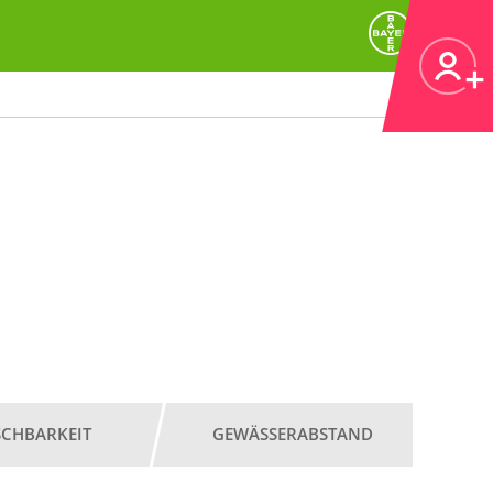
SCHBARKEIT
GEWÄSSERABSTAND