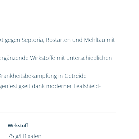
t gegen Septoria, Rostarten und Mehltau mit
ergänzende Wirkstoffe mit unterschiedlichen
Krankheitsbekämpfung in Getreide
enfestigkeit dank moderner Leafshield-
Wirkstoff
75 g/l Bixafen