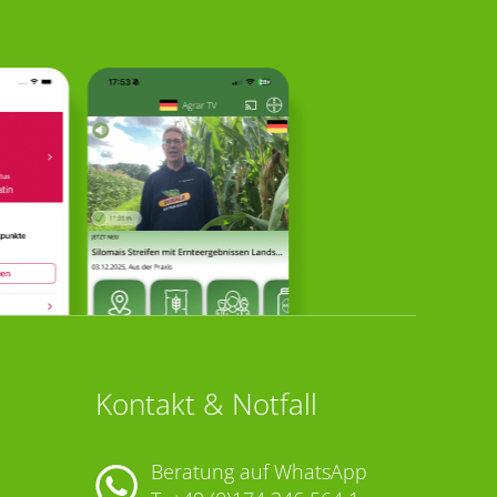
Kontakt & Notfall
Beratung auf WhatsApp