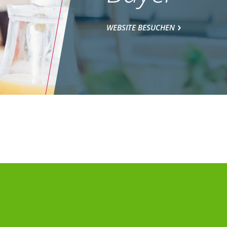
WEBSITE BESUCHEN