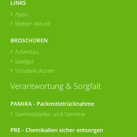
LINKS
Apps
Wetter Aktuell
BROSCHÜREN
Ackerbau
Saatgut
Sonderkulturen
Verantwortung & Sorgfalt
PAMIRA - Packmittelrücknahme
Sammelstellen und Termine
PRE - Chemikalien sicher entsorgen