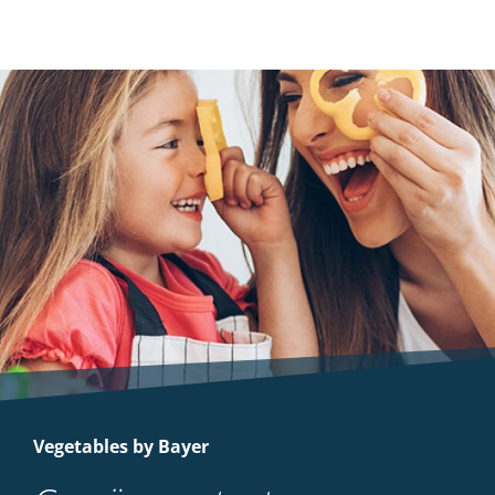
Vegetables by Bayer