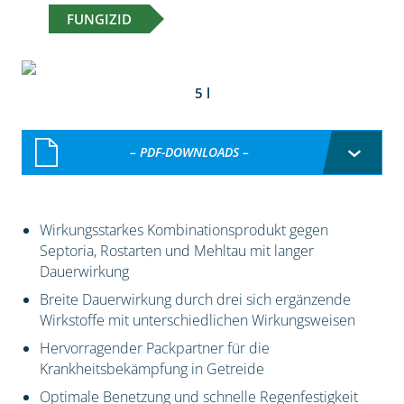
FUNGIZID
5 l
– PDF-DOWNLOADS –
Wirkungsstarkes Kombinationsprodukt gegen
Septoria, Rostarten und Mehltau mit langer
Dauerwirkung
Breite Dauerwirkung durch drei sich ergänzende
Wirkstoffe mit unterschiedlichen Wirkungsweisen
Hervorragender Packpartner für die
Krankheitsbekämpfung in Getreide
Optimale Benetzung und schnelle Regenfestigkeit