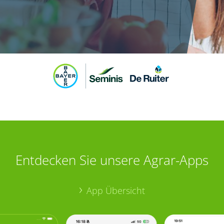
Entdecken Sie unsere Agrar-Apps
App Übersicht