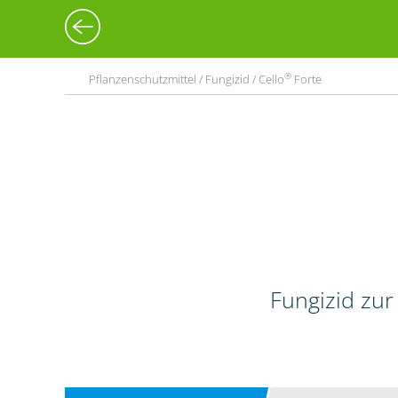
®
Pflanzenschutzmittel / Fungizid / Cello
Forte
Fungizid zur