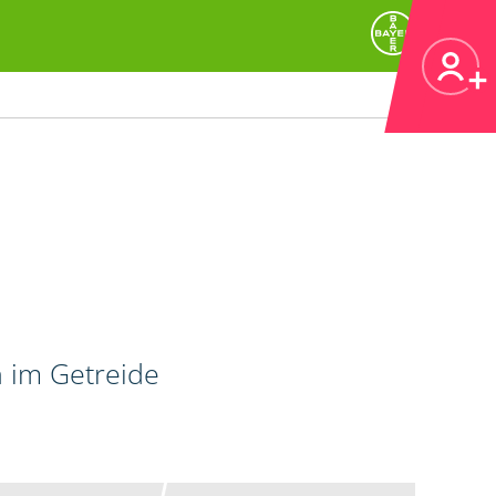
n im Getreide