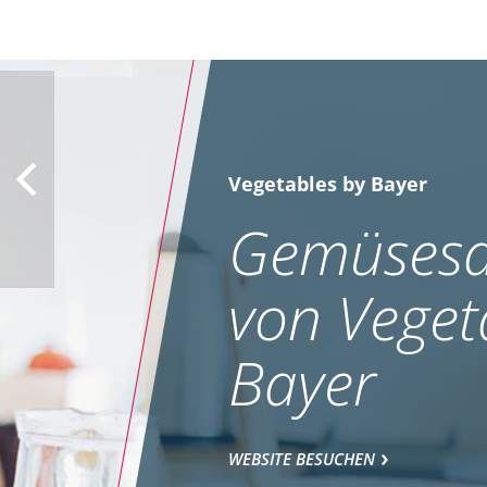
Vegetables by Bayer
Gemüsesa
von Veget
Bayer
WEBSITE BESUCHEN