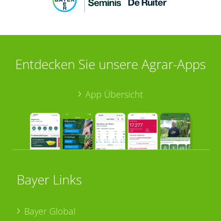
Entdecken Sie unsere Agrar-Apps
App Übersicht
Bayer Links
Bayer Global