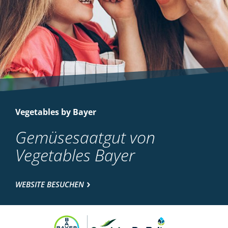
Vegetables by Bayer
Gemüsesaatgut von
Vegetables Bayer
WEBSITE BESUCHEN