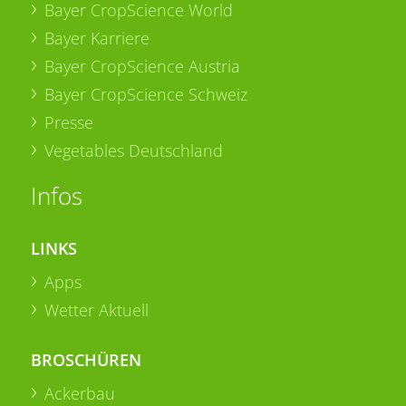
Bayer CropScience World
Bayer Karriere
Bayer CropScience Austria
Bayer CropScience Schweiz
Presse
Vegetables Deutschland
Infos
LINKS
Apps
Wetter Aktuell
BROSCHÜREN
Ackerbau