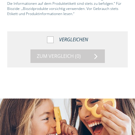
Die Informationen auf dem Produktetikett sind stets zu befolgen.“ Für
Biozide: „Biozidprodukte vorsichtig verwenden. Vor Gebrauch stets
Etikett und Produktinformationen lesen.“
VERGLEICHEN
ZUM VERGLEICH
(0)