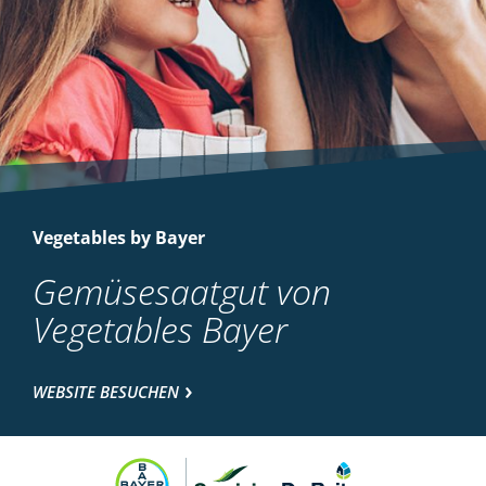
Vegetables by Bayer
Gemüsesaatgut von
Vegetables Bayer
WEBSITE BESUCHEN