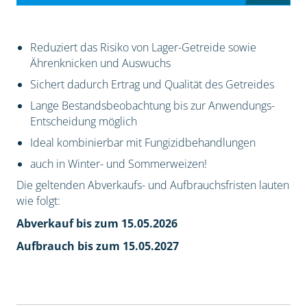
Reduziert das Risiko von Lager-Getreide sowie
Ährenknicken und Auswuchs
Sichert dadurch Ertrag und Qualität des Getreides
Lange Bestandsbeobachtung bis zur Anwendungs-
Entscheidung möglich
Ideal kombinierbar mit Fungizidbehandlungen
auch in Winter- und Sommerweizen!
Die geltenden Abverkaufs- und Aufbrauchsfristen lauten
wie folgt:
Abverkauf bis zum 15.05.2026
Aufbrauch bis zum 15.05.2027