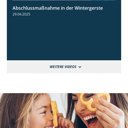
Abschlussmaßnahme in der Wintergerste
1:49
29.04.2025
WEITERE VIDEOS