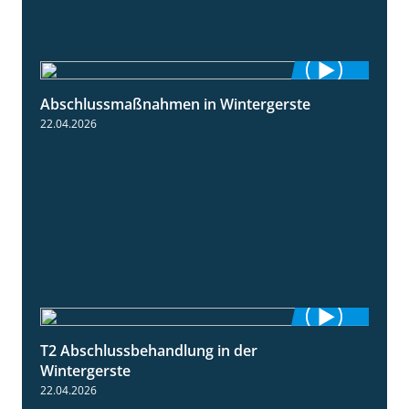
Abschlussmaßnahmen in Wintergerste
1:55
22.04.2026
T2 Abschlussbehandlung in der
1:11
Wintergerste
22.04.2026