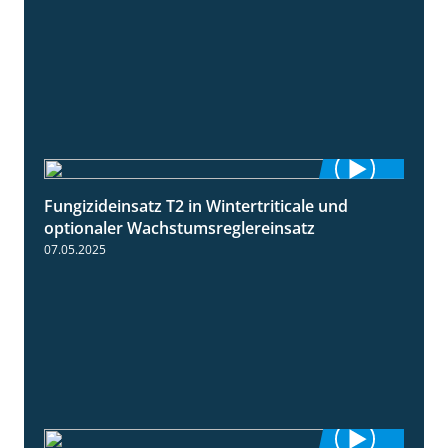
Fungizideinsatz T2 in Wintertriticale und
1:56
optionaler Wachstumsreglereinsatz
07.05.2025