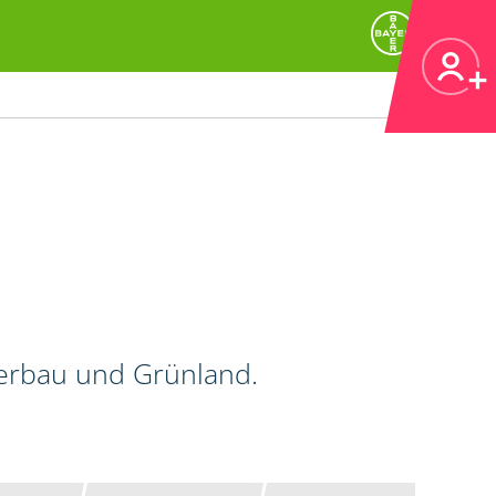
kerbau und Grünland.