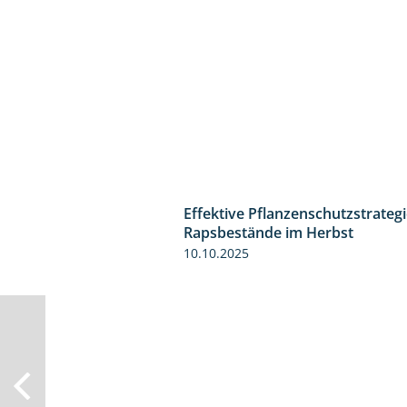
Effektive Pflanzenschutzstrategi
Rapsbestände im Herbst
10.10.2025