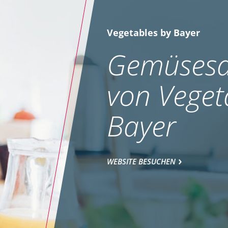
Vegetables by Bayer
Gemüsesa
von Veget
Bayer
WEBSITE BESUCHEN