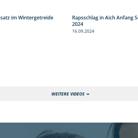
nsatz im Wintergetreide
Rapsschlag in Aich Anfang 
2:32
2024
16.09.2024
WEITERE VIDEOS