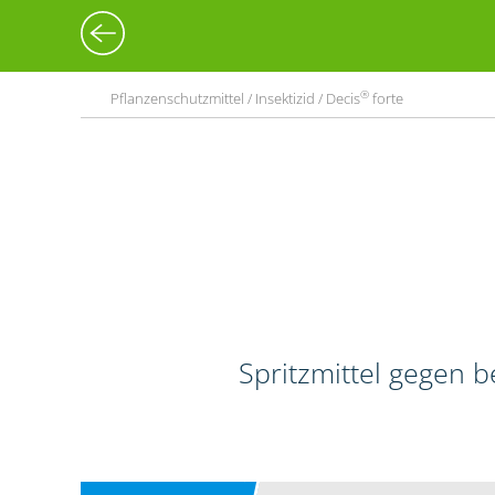
®
Pflanzenschutzmittel / Insektizid / Decis
forte
Spritzmittel gegen 