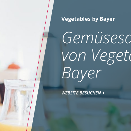
Vegetables by Bayer
Gemüsesa
von Veget
Bayer
WEBSITE BESUCHEN