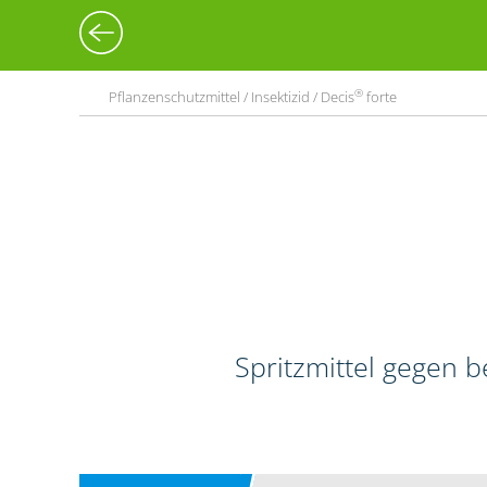
®
Pflanzenschutzmittel / Insektizid / Decis
forte
Spritzmittel gegen 