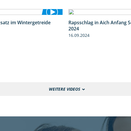
nsatz im Wintergetreide
Rapsschlag in Aich Anfang 
2:32
2024
16.09.2024
WEITERE VIDEOS