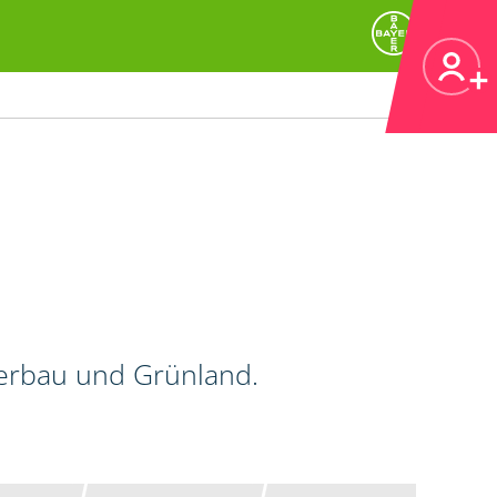
kerbau und Grünland.