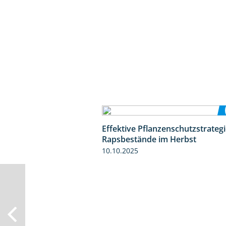
Effektive Pflanzenschutzstrategi
Rapsbestände im Herbst
10.10.2025