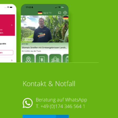
Kontakt & Notfall
Beratung auf WhatsApp
T.
+49 (0)174 346 564 1