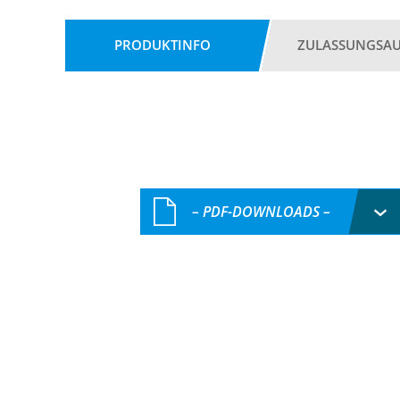
PRODUKTINFO
ZULASSUNGSA
– PDF-DOWNLOADS –