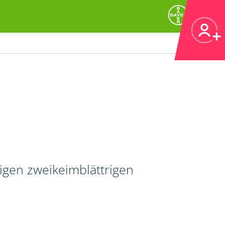
igen zweikeimblättrigen