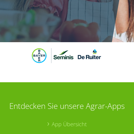
Entdecken Sie unsere Agrar-Apps
App Übersicht