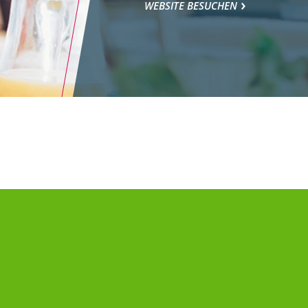
WEBSITE BESUCHEN