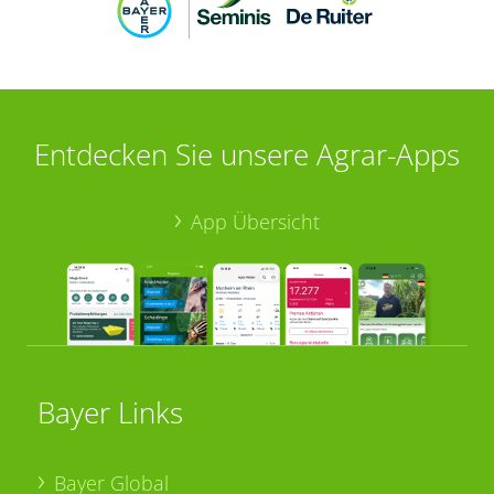
Entdecken Sie unsere Agrar-Apps
App Übersicht
Bayer Links
Bayer Global