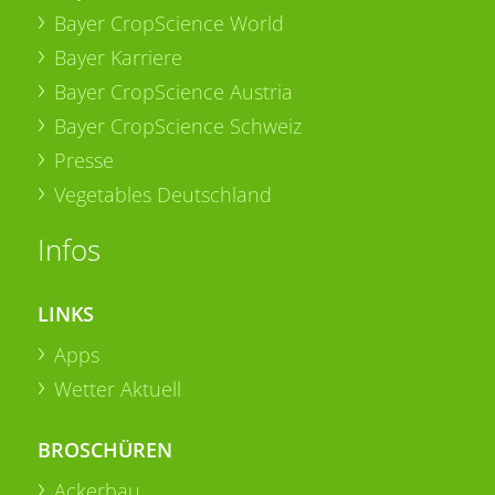
Bayer CropScience World
Bayer Karriere
Bayer CropScience Austria
Bayer CropScience Schweiz
Presse
Vegetables Deutschland
Infos
LINKS
Apps
Wetter Aktuell
BROSCHÜREN
Ackerbau