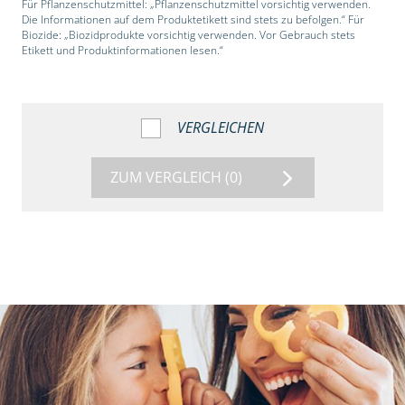
Für Pflanzenschutzmittel: „Pflanzenschutzmittel vorsichtig verwenden.
Die Informationen auf dem Produktetikett sind stets zu befolgen.“ Für
Biozide: „Biozidprodukte vorsichtig verwenden. Vor Gebrauch stets
Etikett und Produktinformationen lesen.“
VERGLEICHEN
ZUM VERGLEICH
(0)