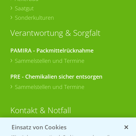
Saatgut
Sonderkulturen
Verantwortung & Sorgfalt
PAMIRA - Packmittelrücknahme
Sammelstellen und Termine
PRE - Chemikalien sicher entsorgen
Sammelstellen und Termine
Kontakt & Notfall
Einsatz von Cookies
Beratung auf WhatsApp