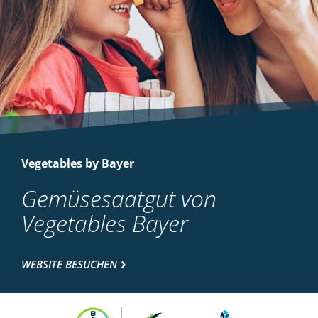
Vegetables by Bayer
Gemüsesaatgut von
Vegetables Bayer
WEBSITE BESUCHEN