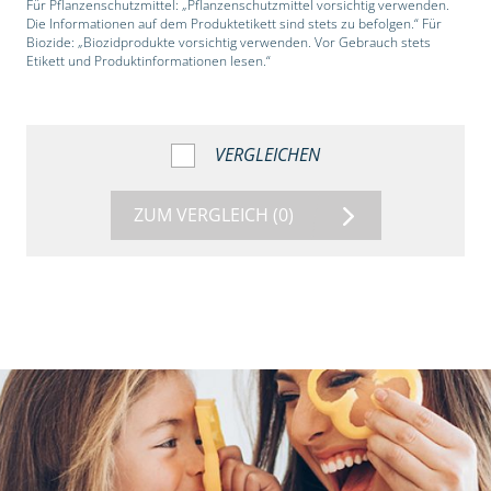
Für Pflanzenschutzmittel: „Pflanzenschutzmittel vorsichtig verwenden.
Die Informationen auf dem Produktetikett sind stets zu befolgen.“ Für
Biozide: „Biozidprodukte vorsichtig verwenden. Vor Gebrauch stets
Etikett und Produktinformationen lesen.“
VERGLEICHEN
ZUM VERGLEICH
(0)