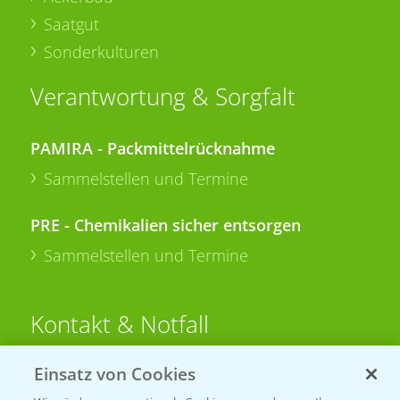
Saatgut
Sonderkulturen
Verantwortung & Sorgfalt
PAMIRA - Packmittelrücknahme
Sammelstellen und Termine
PRE - Chemikalien sicher entsorgen
Sammelstellen und Termine
Kontakt & Notfall
Einsatz von Cookies
Beratung auf WhatsApp