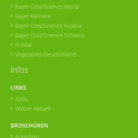
Bayer CropScience World
Bayer Karriere
Bayer CropScience Austria
Bayer CropScience Schweiz
Presse
Vegetables Deutschland
Infos
LINKS
Apps
Wetter Aktuell
BROSCHÜREN
Ackerbau