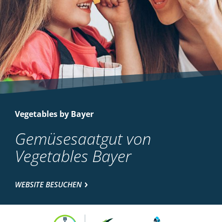
Vegetables by Bayer
Gemüsesaatgut von
Vegetables Bayer
WEBSITE BESUCHEN