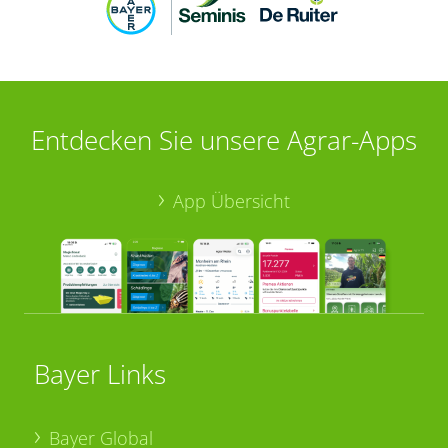
Entdecken Sie unsere Agrar-Apps
App Übersicht
Bayer Links
Bayer Global