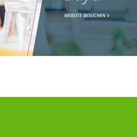
WEBSITE BESUCHEN