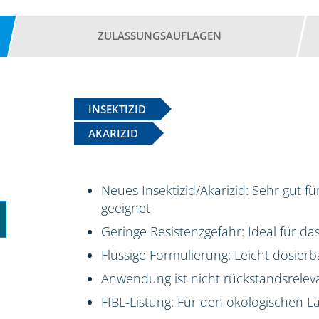
ZULASSUNGSAUFLAGEN
INSEKTIZID
AKARIZID
Neues Insektizid/Akarizid: Sehr gut f
geeignet
Geringe Resistenzgefahr: Ideal für 
Flüssige Formulierung: Leicht dosierb
Anwendung ist nicht rückstandsrelev
FIBL-Listung: Für den ökologischen 