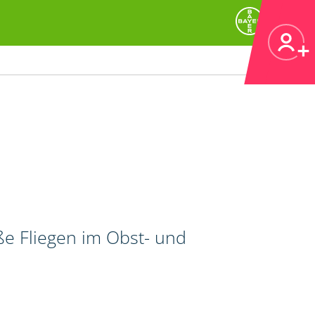
ße Fliegen im Obst- und