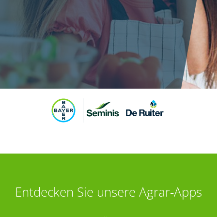
Entdecken Sie unsere Agrar-Apps