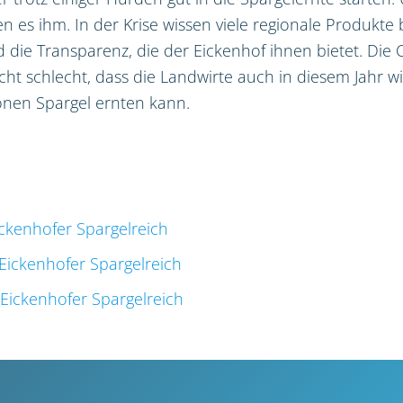
 es ihm. In der Krise wissen viele regionale Produkte
d die Transparenz, die der Eickenhof ihnen bietet. Die
cht schlecht, dass die Landwirte auch in diesem Jahr w
onen Spargel ernten kann.
ickenhofer Spargelreich
Eickenhofer Spargelreich
 Eickenhofer Spargelreich