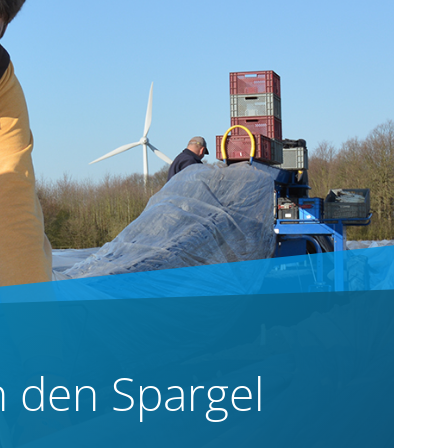
 den Spargel