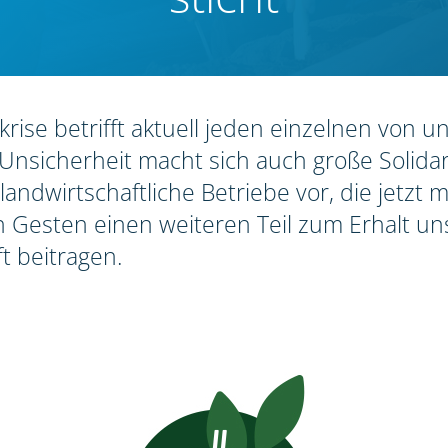
rise betrifft aktuell jeden einzelnen von u
Unsicherheit macht sich auch große Solidari
 landwirtschaftliche Betriebe vor, die jetzt m
 Gesten einen weiteren Teil zum Erhalt un
t beitragen.