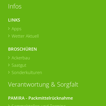
Infos
LINKS
Apps
Wetter Aktuell
BROSCHÜREN
Ackerbau
Saatgut
Sonderkulturen
Verantwortung & Sorgfalt
PAMIRA - Packmittelrücknahme