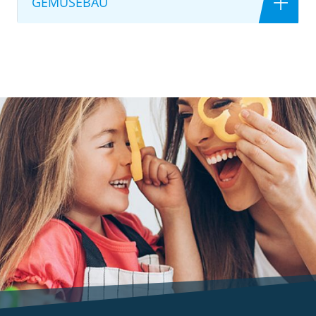
GEMÜSEBAU