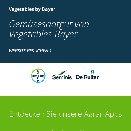
Vegetables by Bayer
Gemüsesaatgut von
Vegetables Bayer
WEBSITE BESUCHEN
Entdecken Sie unsere Agrar-Apps