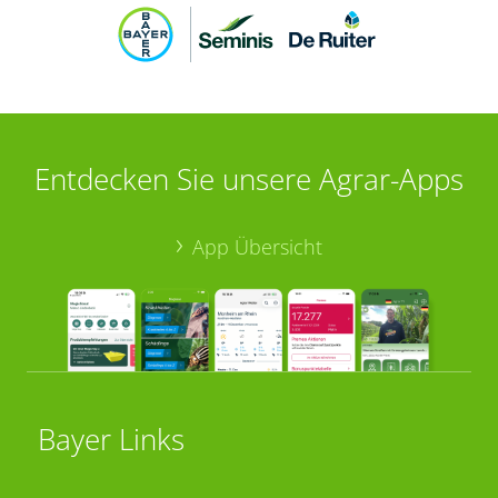
Entdecken Sie unsere Agrar-Apps
App Übersicht
Bayer Links