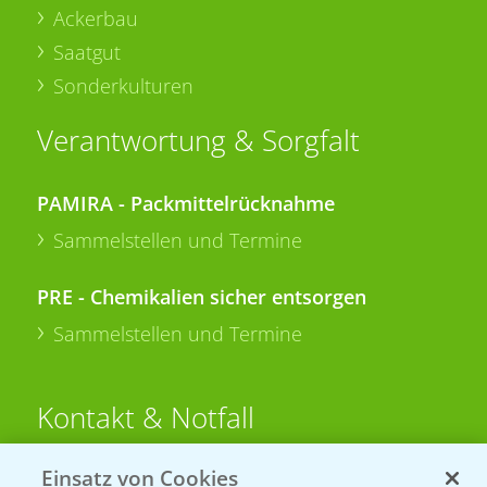
Ackerbau
Saatgut
Sonderkulturen
Verantwortung & Sorgfalt
PAMIRA - Packmittelrücknahme
Sammelstellen und Termine
PRE - Chemikalien sicher entsorgen
Sammelstellen und Termine
Kontakt & Notfall
Einsatz von Cookies
Beratung auf WhatsApp