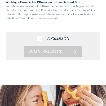
Wichtiger Hinweis für Pflanzenschutzmittel und Biozide
Für Pflanzenschutzmittel: „Pflanzenschutzmittel vorsichtig verwenden.
Die Informationen auf dem Produktetikett sind stets zu befolgen.“ Für
Biozide: „Biozidprodukte vorsichtig verwenden. Vor Gebrauch stets
Etikett und Produktinformationen lesen.“
VERGLEICHEN
ZUM VERGLEICH
(0)