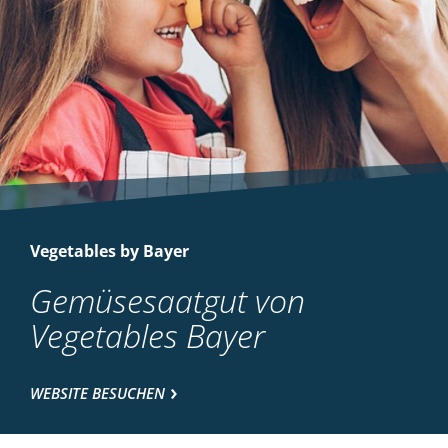
Vegetables by Bayer
Gemüsesaatgut von
Vegetables Bayer
WEBSITE BESUCHEN