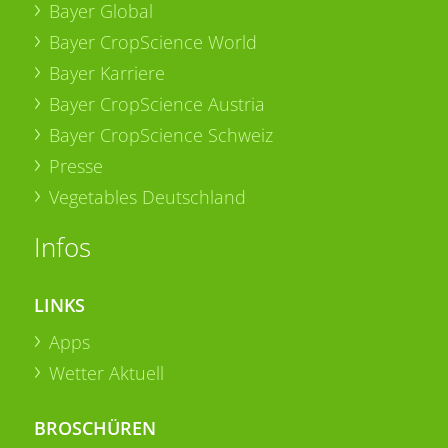
Bayer Global
Bayer CropScience World
Bayer Karriere
Bayer CropScience Austria
Bayer CropScience Schweiz
Presse
Vegetables Deutschland
Infos
LINKS
Apps
Wetter Aktuell
BROSCHÜREN