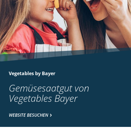
Vegetables by Bayer
Gemüsesaatgut von
Vegetables Bayer
WEBSITE BESUCHEN