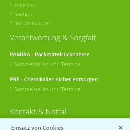
Ackerbau
Saatgut
Sonderkulturen
Verantwortung & Sorgfalt
PAMIRA - Packmittelrücknahme
Sammelstellen und Termine
PRE - Chemikalien sicher entsorgen
Sammelstellen und Termine
Kontakt & Notfall
Einsatz von Cookies
Beratung auf WhatsApp