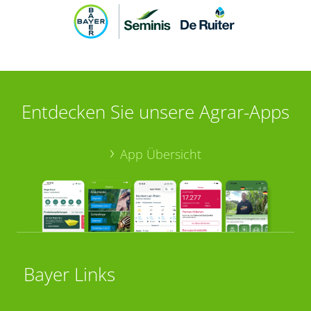
Entdecken Sie unsere Agrar-Apps
App Übersicht
Bayer Links