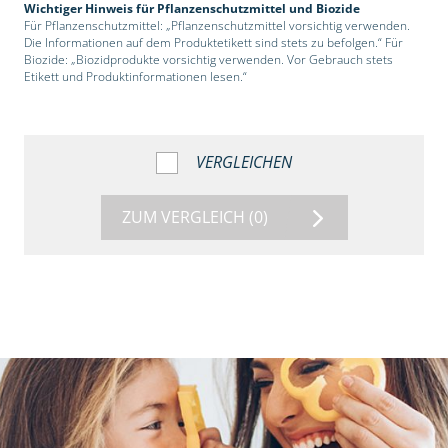
Wichtiger Hinweis für Pflanzenschutzmittel und Biozide
Für Pflanzenschutzmittel: „Pflanzenschutzmittel vorsichtig verwenden.
Die Informationen auf dem Produktetikett sind stets zu befolgen.“ Für
Biozide: „Biozidprodukte vorsichtig verwenden. Vor Gebrauch stets
Etikett und Produktinformationen lesen.“
VERGLEICHEN
ZUM VERGLEICH
(0)