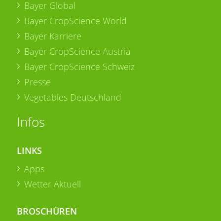
Bayer Global
Bayer CropScience World
Bayer Karriere
Bayer CropScience Austria
Bayer CropScience Schweiz
Presse
Vegetables Deutschland
Infos
LINKS
Apps
Wetter Aktuell
BROSCHÜREN