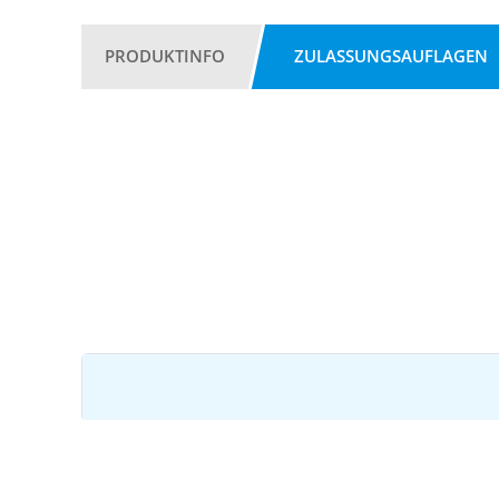
PRODUKTINFO
ZULASSUNGSAUFLAGEN