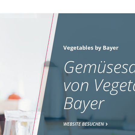
Vegetables by Bayer
Gemüsesa
von Veget
Bayer
WEBSITE BESUCHEN