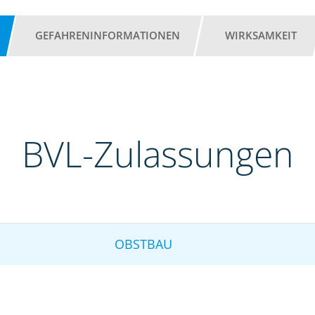
GEFAHRENINFORMATIONEN
WIRKSAMKEIT
BVL-Zulassungen
OBSTBAU