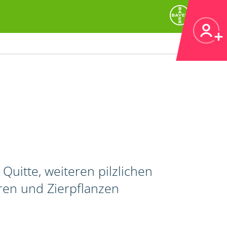
Quitte, weiteren pilzlichen
ren und Zierpflanzen