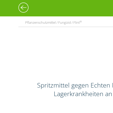
®
Pflanzenschutzmittel / Fungizid / Flint
Spritzmittel gegen Echten 
Lagerkrankheiten an