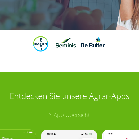
Entdecken Sie unsere Agrar-Apps
App Übersicht