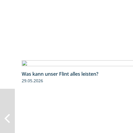
Was kann unser Flint alles leisten?
29.05.2026