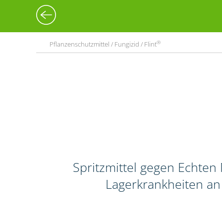
®
Pflanzenschutzmittel / Fungizid / Flint
Spritzmittel gegen Echten 
Lagerkrankheiten an