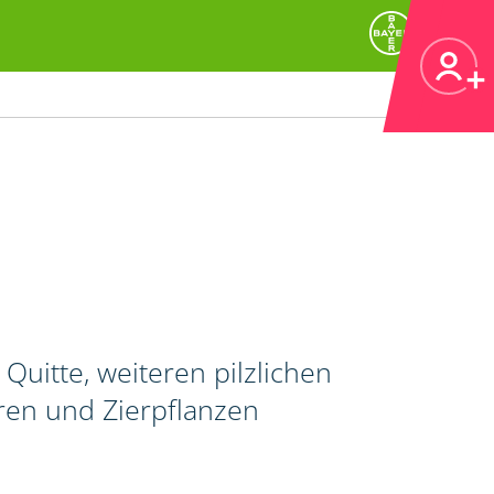
Quitte, weiteren pilzlichen
ren und Zierpflanzen