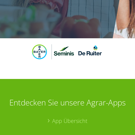
Entdecken Sie unsere Agrar-Apps
App Übersicht