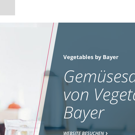
Vegetables by Bayer
Gemüsesa
von Veget
Bayer
WEBSITE BESUCHEN