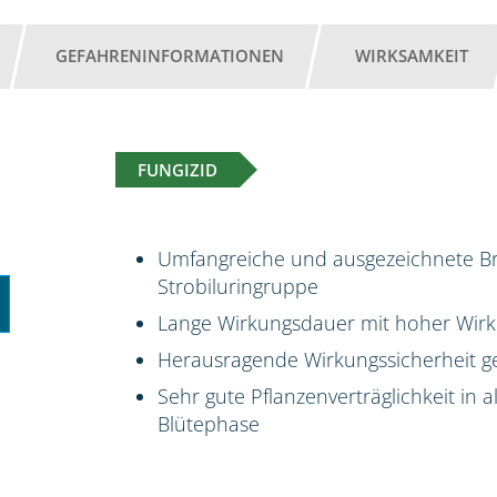
GEFAHRENINFORMATIONEN
WIRKSAMKEIT
FUNGIZID
Umfangreiche und ausgezeichnete Bre
Strobiluringruppe
Lange Wirkungsdauer mit hoher Wir
Herausragende Wirkungssicherheit ge
Sehr gute Pflanzenverträglichkeit in 
Blütephase