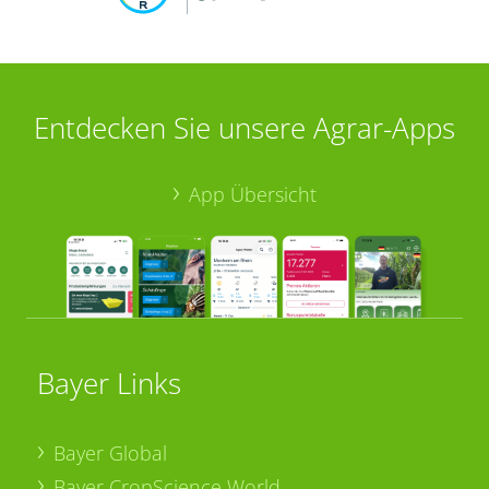
Entdecken Sie unsere Agrar-Apps
App Übersicht
Bayer Links
Bayer Global
Bayer CropScience World