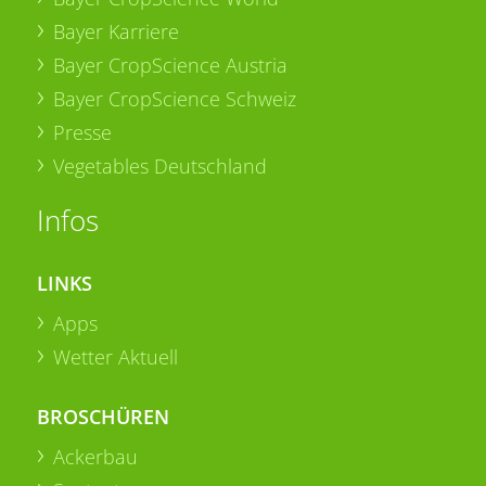
Bayer Karriere
Bayer CropScience Austria
Bayer CropScience Schweiz
Presse
Vegetables Deutschland
Infos
LINKS
Apps
Wetter Aktuell
BROSCHÜREN
Ackerbau