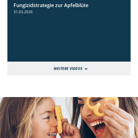
Fungizidstrategie zur Apfelblüte
2:36
31.03.2026
WEITERE VIDEOS