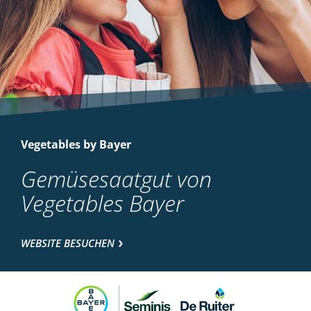
Vegetables by Bayer
Gemüsesaatgut von
Vegetables Bayer
WEBSITE BESUCHEN