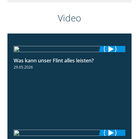
Video
Was kann unser Flint alles leisten?
3:34
29.05.2026