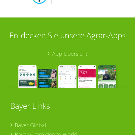
Entdecken Sie unsere Agrar-Apps
App Übersicht
Bayer Links
Bayer Global
Bayer CropScience World