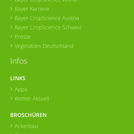
Bayer Karriere
Bayer CropScience Austria
Bayer CropScience Schweiz
Presse
Vegetables Deutschland
Infos
LINKS
Apps
Wetter Aktuell
BROSCHÜREN
Ackerbau