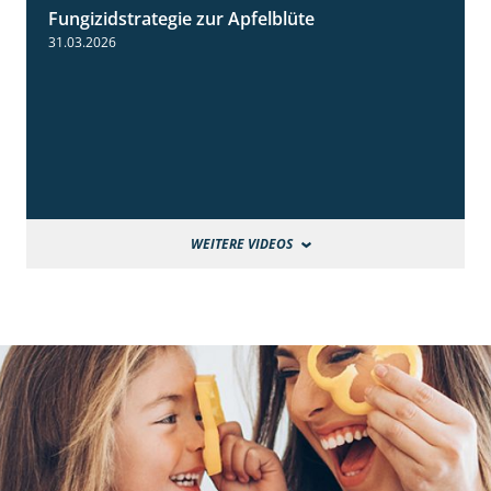
Fungizidstrategie zur Apfelblüte
2:36
31.03.2026
WEITERE VIDEOS