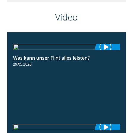
Video
Was kann unser Flint alles leisten?
3:34
29.05.2026