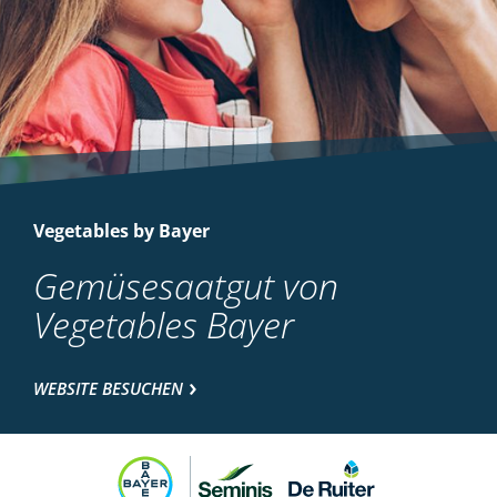
Vegetables by Bayer
Gemüsesaatgut von
Vegetables Bayer
WEBSITE BESUCHEN