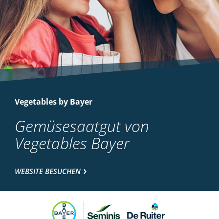
Vegetables by Bayer
Gemüsesaatgut von
Vegetables Bayer
WEBSITE BESUCHEN