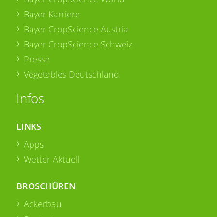
Bayer Karriere
Bayer CropScience Austria
Bayer CropScience Schweiz
Presse
Vegetables Deutschland
Infos
LINKS
Apps
Wetter Aktuell
BROSCHÜREN
Ackerbau