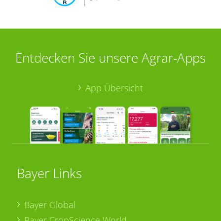
Entdecken Sie unsere Agrar-Apps
App Übersicht
Bayer Links
Bayer Global
Bayer CropScience World