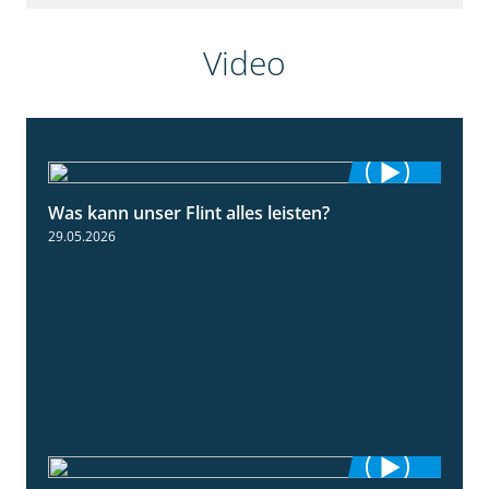
Video
Was kann unser Flint alles leisten?
3:34
29.05.2026