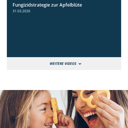
Fungizidstrategie zur Apfelblüte
2:36
31.03.2026
WEITERE VIDEOS