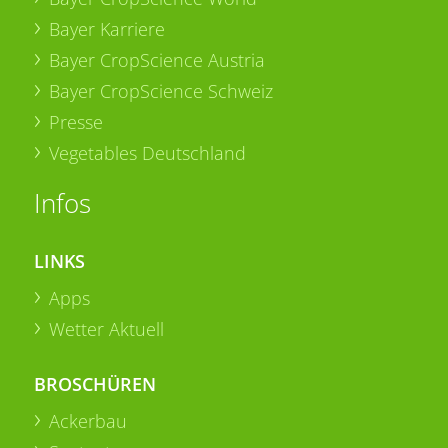
Bayer Karriere
Bayer CropScience Austria
Bayer CropScience Schweiz
Presse
Vegetables Deutschland
Infos
LINKS
Apps
Wetter Aktuell
BROSCHÜREN
Ackerbau