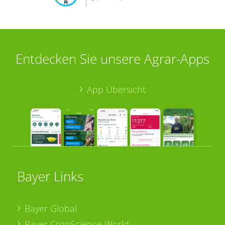
Entdecken Sie unsere Agrar-Apps
App Übersicht
Bayer Links
Bayer Global
Bayer CropScience World