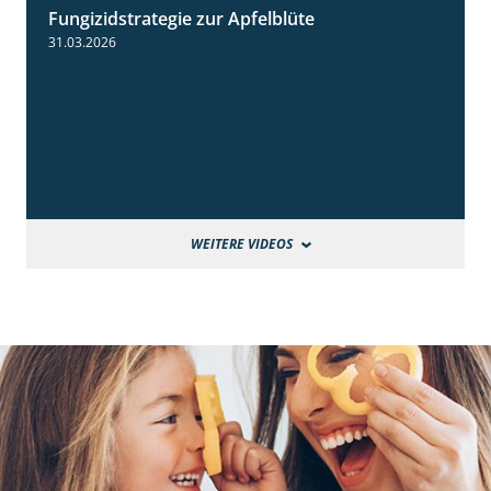
Fungizidstrategie zur Apfelblüte
2:36
31.03.2026
WEITERE VIDEOS