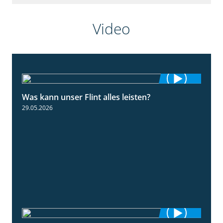
Video
Was kann unser Flint alles leisten?
3:34
29.05.2026