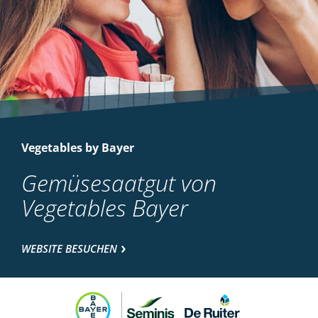
Vegetables by Bayer
Gemüsesaatgut von
Vegetables Bayer
WEBSITE BESUCHEN