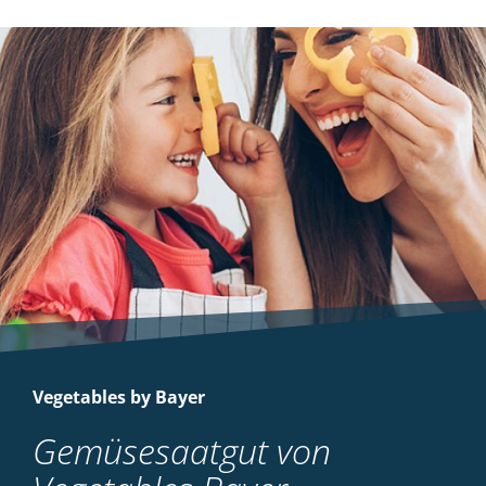
Vegetables by Bayer
Gemüsesaatgut von