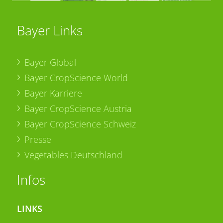
Bayer Links
Bayer Global
Bayer CropScience World
Bayer Karriere
Bayer CropScience Austria
Bayer CropScience Schweiz
Presse
Vegetables Deutschland
Infos
LINKS