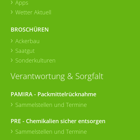
Apps
Wetter Aktuell
BROSCHÜREN
Ackerbau
Saatgut
Sonderkulturen
Verantwortung & Sorgfalt
PAMIRA - Packmittelrücknahme
Sammelstellen und Termine
PRE - Chemikalien sicher entsorgen
Sammelstellen und Termine