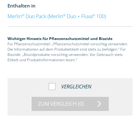
Enthalten in
®
®
®
Merlin
Duo Pack (Merlin
Duo + Fluva
100)
Wichtiger Hinweis für Pflanzenschutzmittel und Biozide
Für Pflanzenschutzmittel: „Pflanzenschutzmittel vorsichtig verwenden.
Die Informationen auf dem Produktetikett sind stets zu befolgen.“ Für
Biozide: „Biozidprodukte vorsichtig verwenden. Vor Gebrauch stets
Etikett und Produktinformationen lesen.“
VERGLEICHEN
ZUM VERGLEICH
(0)