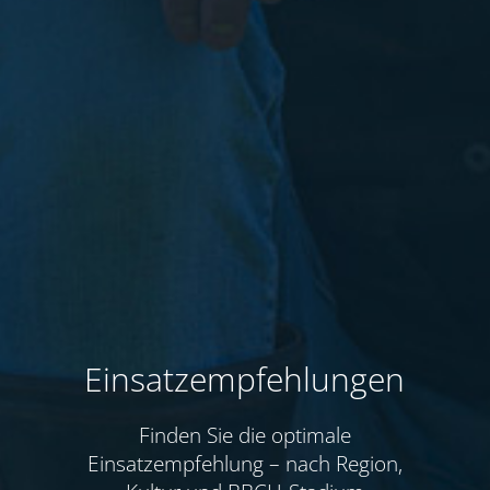
Einsatzempfehlungen
Finden Sie die optimale
Einsatzempfehlung – nach Region,