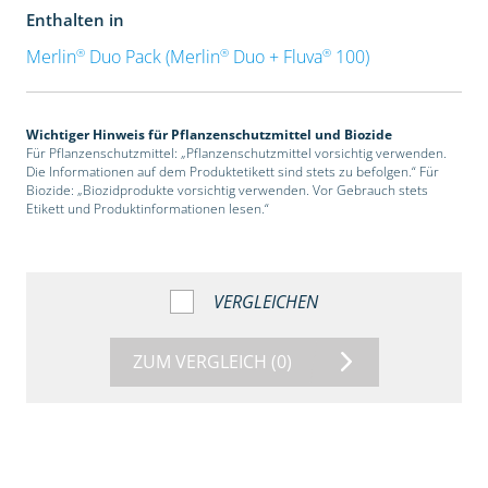
Enthalten in
®
®
®
Merlin
Duo Pack (Merlin
Duo + Fluva
100)
Wichtiger Hinweis für Pflanzenschutzmittel und Biozide
Für Pflanzenschutzmittel: „Pflanzenschutzmittel vorsichtig verwenden.
Die Informationen auf dem Produktetikett sind stets zu befolgen.“ Für
Biozide: „Biozidprodukte vorsichtig verwenden. Vor Gebrauch stets
Etikett und Produktinformationen lesen.“
VERGLEICHEN
ZUM VERGLEICH
(0)