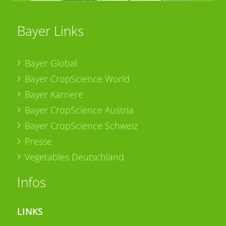
Bayer Links
Bayer Global
Bayer CropScience World
Bayer Karriere
Bayer CropScience Austria
Bayer CropScience Schweiz
Presse
Vegetables Deutschland
Infos
LINKS