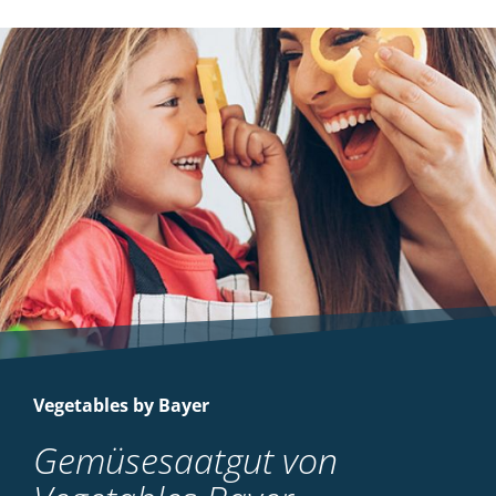
Vegetables by Bayer
Gemüsesaatgut von