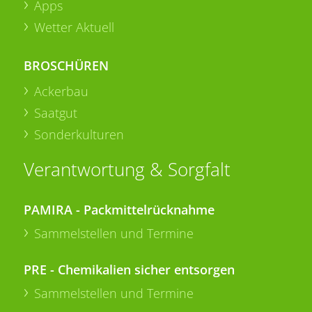
Apps
Wetter Aktuell
BROSCHÜREN
Ackerbau
Saatgut
Sonderkulturen
Verantwortung & Sorgfalt
PAMIRA - Packmittelrücknahme
Sammelstellen und Termine
PRE - Chemikalien sicher entsorgen
Sammelstellen und Termine