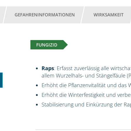
GEFAHRENINFORMATIONEN
WIRKSAMKEIT
FUNGIZID
Raps
: Erfasst zuverlässig alle wirts
allem Wurzelhals- und Stängelfäule 
Erhöht die Pflanzenvitalität und da
Erhöht die Winterfestigkeit und verbes
Stabilisierung und Einkürzung der Ra