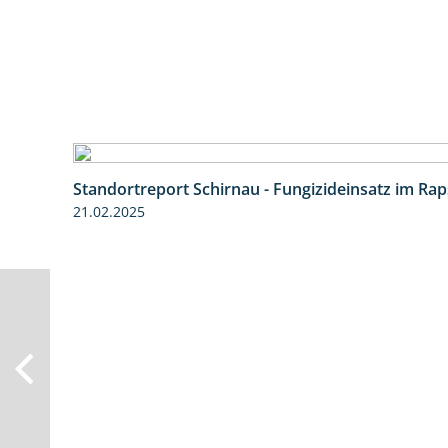
Standortreport Schirnau - Fungizideinsatz im Rap
21.02.2025