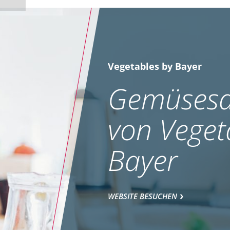
Vegetables by Bayer
Gemüsesa
von Veget
Bayer
WEBSITE BESUCHEN