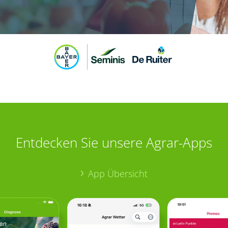
Entdecken Sie unsere Agrar-Apps
App Übersicht