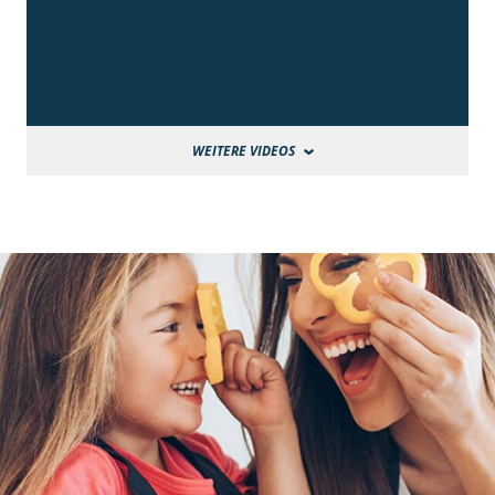
WEITERE VIDEOS