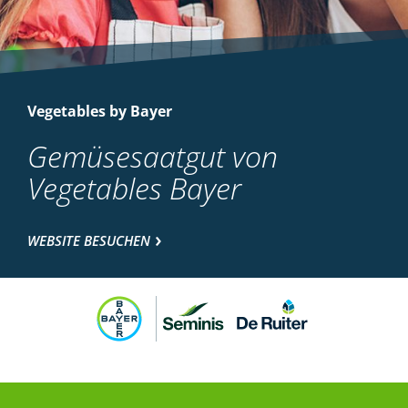
Vegetables by Bayer
Gemüsesaatgut von
Vegetables Bayer
WEBSITE BESUCHEN