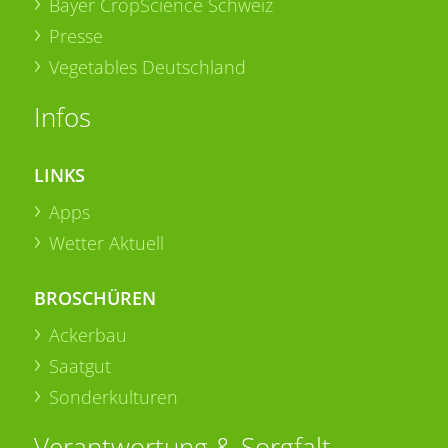
Bayer CropScience Schweiz
Presse
Vegetables Deutschland
Infos
LINKS
Apps
Wetter Aktuell
BROSCHÜREN
Ackerbau
Saatgut
Sonderkulturen
Verantwortung & Sorgfalt