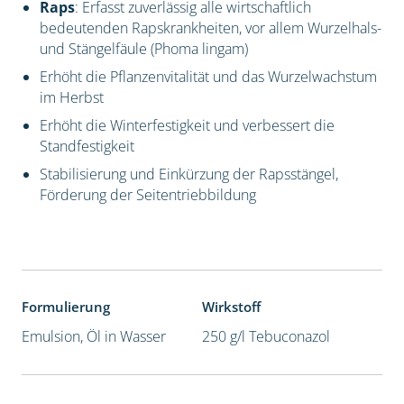
Raps
: Erfasst zuverlässig alle wirtschaftlich
bedeutenden Rapskrankheiten, vor allem Wurzelhals-
und Stängelfäule (Phoma lingam)
Erhöht die Pflanzenvitalität und das Wurzelwachstum
im Herbst
Erhöht die Winterfestigkeit und verbessert die
Standfestigkeit
Stabilisierung und Einkürzung der Rapsstängel,
Förderung der Seitentriebbildung
Formulierung
Wirkstoff
Emulsion, Öl in Wasser
250 g/l Tebuconazol