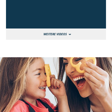
WEITERE VIDEOS