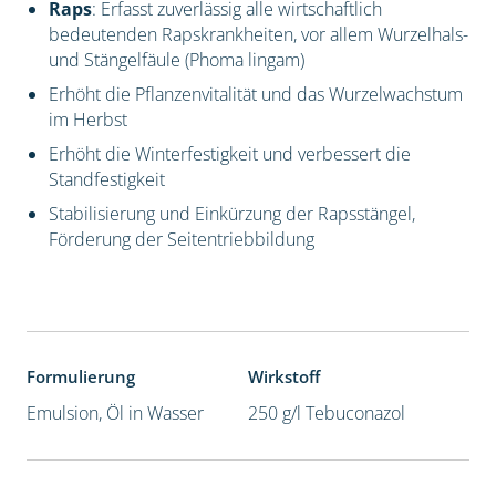
Raps
: Erfasst zuverlässig alle wirtschaftlich
bedeutenden Rapskrankheiten, vor allem Wurzelhals-
und Stängelfäule (Phoma lingam)
Erhöht die Pflanzenvitalität und das Wurzelwachstum
im Herbst
Erhöht die Winterfestigkeit und verbessert die
Standfestigkeit
Stabilisierung und Einkürzung der Rapsstängel,
Förderung der Seitentriebbildung
Formulierung
Wirkstoff
Emulsion, Öl in Wasser
250 g/l Tebuconazol