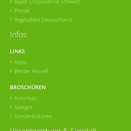
Bayer CropScience Schweiz
Presse
Vegetables Deutschland
Infos
LINKS
Apps
Wetter Aktuell
BROSCHÜREN
Ackerbau
Saatgut
Sonderkulturen
Verantwortung & Sorgfalt