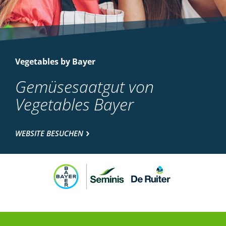
Vegetables by Bayer
Gemüsesaatgut von
Vegetables Bayer
WEBSITE BESUCHEN