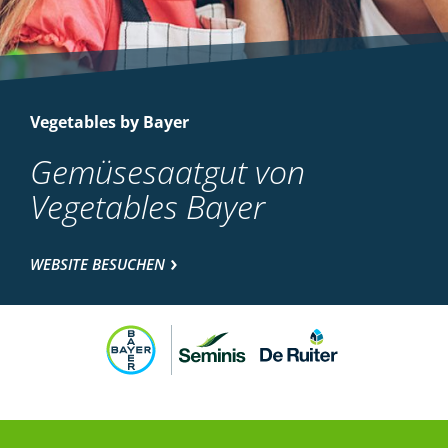
Vegetables by Bayer
Gemüsesaatgut von
Vegetables Bayer
WEBSITE BESUCHEN