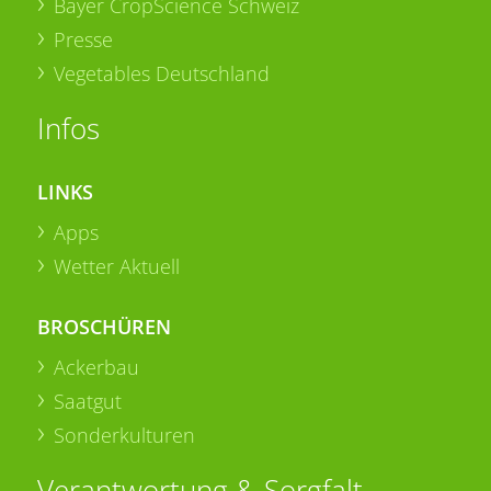
Bayer CropScience Schweiz
Presse
Vegetables Deutschland
Infos
LINKS
Apps
Wetter Aktuell
BROSCHÜREN
Ackerbau
Saatgut
Sonderkulturen
Verantwortung & Sorgfalt