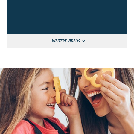
WEITERE VIDEOS