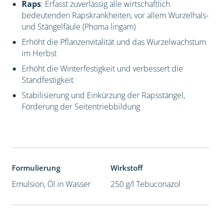
Raps
: Erfasst zuverlässig alle wirtschaftlich
bedeutenden Rapskrankheiten, vor allem Wurzelhals-
und Stängelfäule (Phoma lingam)
Erhöht die Pflanzenvitalität und das Wurzelwachstum
im Herbst
Erhöht die Winterfestigkeit und verbessert die
Standfestigkeit
Stabilisierung und Einkürzung der Rapsstängel,
Förderung der Seitentriebbildung
Formulierung
Wirkstoff
Emulsion, Öl in Wasser
250 g/l Tebuconazol