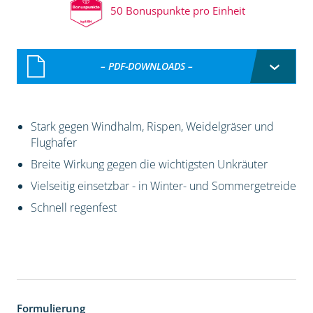
50 Bonuspunkte pro Einheit
– PDF-DOWNLOADS –
Stark gegen Windhalm, Rispen, Weidelgräser und
Flughafer
Breite Wirkung gegen die wichtigsten Unkräuter
Vielseitig einsetzbar - in Winter- und Sommergetreide
Schnell regenfest
Formulierung