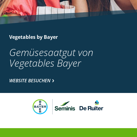
Vegetables by Bayer
Gemüsesaatgut von
Vegetables Bayer
WEBSITE BESUCHEN