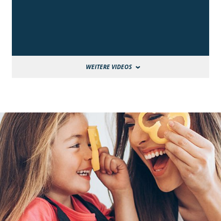
WEITERE VIDEOS