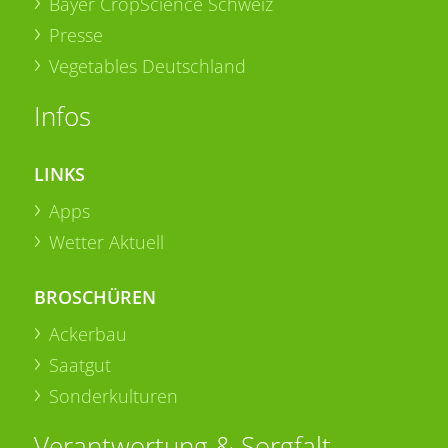
Bayer CropScience Schweiz
Presse
Vegetables Deutschland
Infos
LINKS
Apps
Wetter Aktuell
BROSCHÜREN
Ackerbau
Saatgut
Sonderkulturen
Verantwortung & Sorgfalt