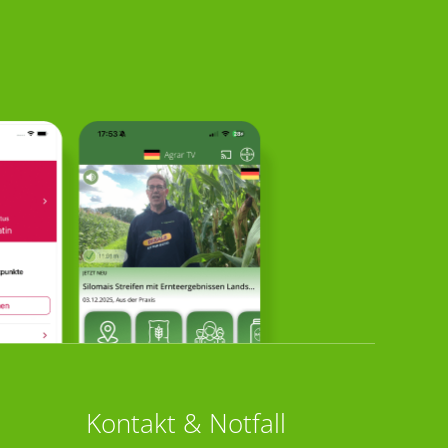
Kontakt & Notfall