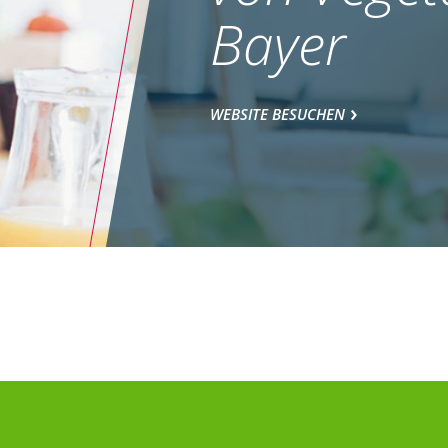
Bayer
WEBSITE BESUCHEN