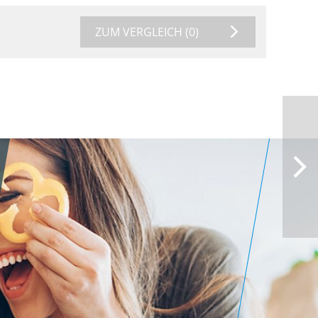
ZUM VERGLEICH
(0)