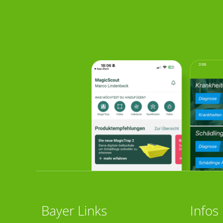
Bayer Links
Infos