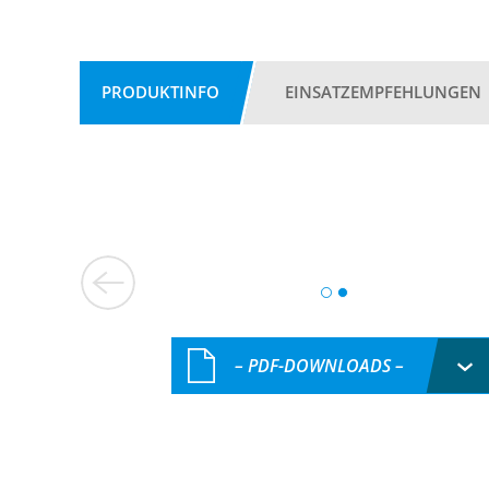
PRODUKTINFO
EINSATZEMPFEHLUNGEN
– PDF-DOWNLOADS –