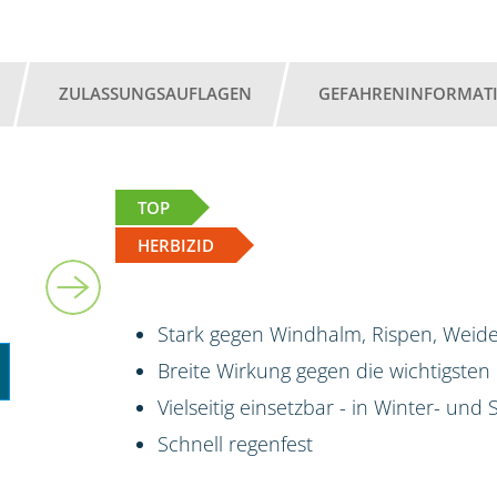
ZULASSUNGSAUFLAGEN
GEFAHRENINFORMAT
TOP
HERBIZID
Stark gegen Windhalm, Rispen, Weide
Breite Wirkung gegen die wichtigsten
Vielseitig einsetzbar - in Winter- un
Schnell regenfest