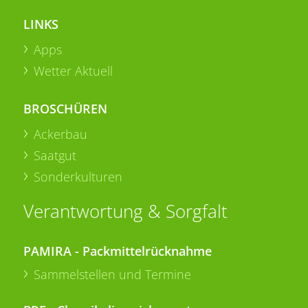
LINKS
Apps
Wetter Aktuell
BROSCHÜREN
Ackerbau
Saatgut
Sonderkulturen
Verantwortung & Sorgfalt
PAMIRA - Packmittelrücknahme
Sammelstellen und Termine