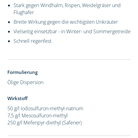
Stark gegen Windhalm, Rispen, Weidelgräser und
Flughafer
Breite Wirkung gegen die wichtigsten Unkräuter
Vielseitig einsetzbar - in Winter- und Sommergetreide
Schnell regenfest
Formulierung
Ölige Dispersion
Wirkstoff
50 g/l Iodosulfuron-methyl-natrium
7,5 g/l Mesosulfuron-methyl
250 g/l Mefenpyr-diethyl (Safener)