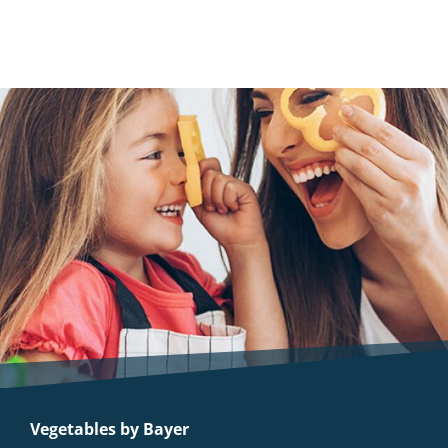
Vegetables by Bayer