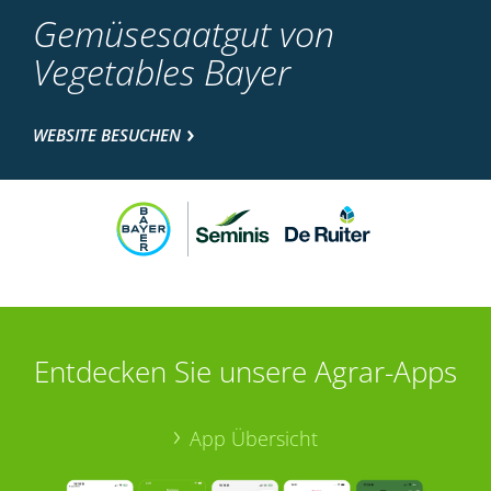
Gemüsesaatgut von
Vegetables Bayer
WEBSITE BESUCHEN
Entdecken Sie unsere Agrar-Apps
App Übersicht